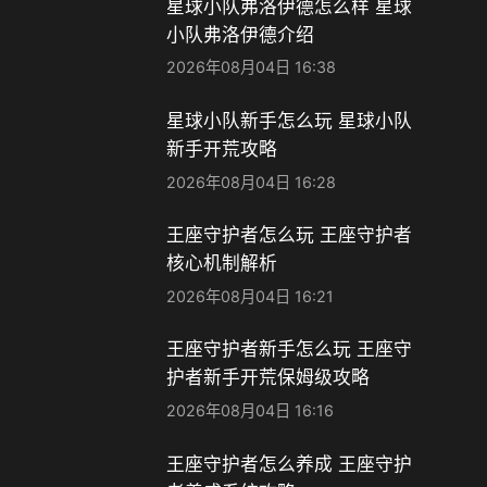
星球小队弗洛伊德怎么样 星球
小队弗洛伊德介绍
2026年08月04日 16:38
星球小队新手怎么玩 星球小队
新手开荒攻略
2026年08月04日 16:28
王座守护者怎么玩 王座守护者
核心机制解析
2026年08月04日 16:21
王座守护者新手怎么玩 王座守
护者新手开荒保姆级攻略
2026年08月04日 16:16
王座守护者怎么养成 王座守护