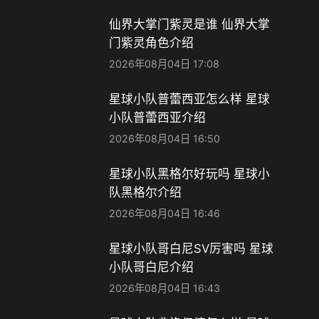
仙界大掌门紫灵是谁 仙界大掌
门紫灵角色介绍
2026年08月04日 17:08
星球小队普蕾西亚怎么样 星球
小队普蕾西亚介绍
2026年08月04日 16:50
星球小队黑格尔好玩吗 星球小
队黑格尔介绍
2026年08月04日 16:46
星球小队哥白尼SV厉害吗 星球
小队哥白尼介绍
2026年08月04日 16:43