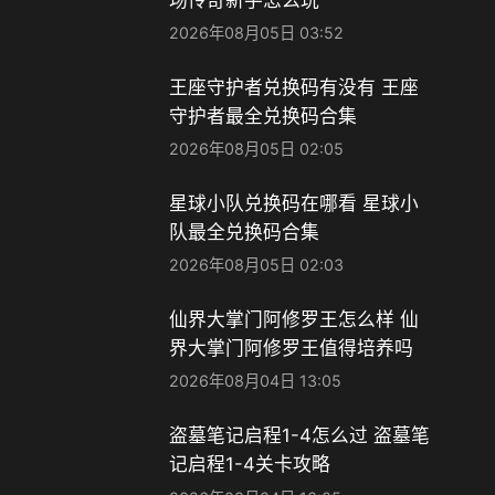
2026年08月05日 03:52
王座守护者兑换码有没有 王座
守护者最全兑换码合集
2026年08月05日 02:05
星球小队兑换码在哪看 星球小
队最全兑换码合集
2026年08月05日 02:03
仙界大掌门阿修罗王怎么样 仙
界大掌门阿修罗王值得培养吗
2026年08月04日 13:05
盗墓笔记启程1-4怎么过 盗墓笔
记启程1-4关卡攻略