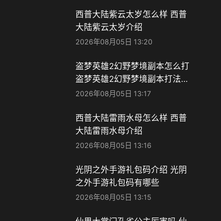
西普大陆紫云太岁怎么样 西普
大陆紫云太岁介绍
2026年08月05日 13:20
盗梦英雄2幻野梦境副本怎么打
盗梦英雄2幻野梦境副本打法详
解
2026年08月05日 13:17
西普大陆雷雨水母怎么样 西普
大陆雷雨水母介绍
2026年08月05日 13:16
光阴之外手游礼包码介绍 光阴
之外手游礼包码有哪些
2026年08月05日 13:15