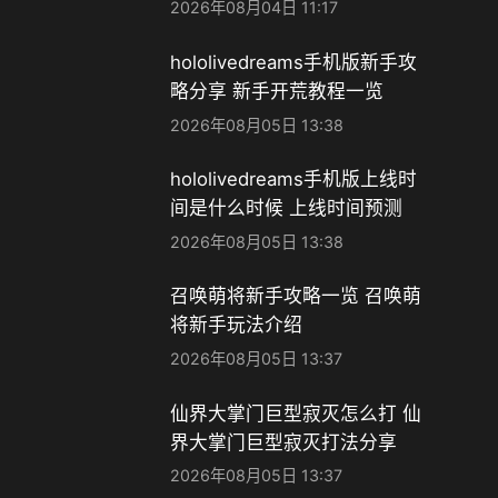
2026年08月04日 11:17
hololivedreams手机版新手攻
略分享 新手开荒教程一览
2026年08月05日 13:38
hololivedreams手机版上线时
间是什么时候 上线时间预测
2026年08月05日 13:38
召唤萌将新手攻略一览 召唤萌
将新手玩法介绍
2026年08月05日 13:37
仙界大掌门巨型寂灭怎么打 仙
界大掌门巨型寂灭打法分享
2026年08月05日 13:37