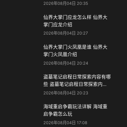
容玩法攻略
2026年08月04日 20:35
仙界大掌门应龙怎么样​ 仙界大
掌门应龙介绍
2026年08月04日 20:27
仙界大掌门火凤凰是谁 仙界大
掌门火凤凰介绍
2026年08月04日 20:24
盗墓笔记启程日常探索内容有哪
些 盗墓笔记启程日常探索内容
一览
2026年08月04日 20:23
海域重启争霸玩法详解 海域重
启争霸怎么玩
2026年08月04日 17:08