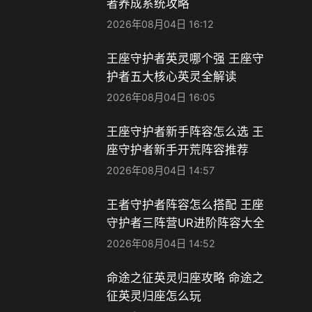
者养成系统攻略
2026年08月04日 16:12
王座守护者英灵哪个强 王座守
护者五大核心英灵全解读
2026年08月04日 16:05
王座守护者新手阵容怎么选 王
座守护者新手开荒阵容推荐
2026年08月04日 14:57
王者守护者阵容怎么搭配 王座
守护者三阵营UR进阶阵容大全
2026年08月04日 14:52
命途之征英灵归座攻略 命途之
征英灵归座怎么玩