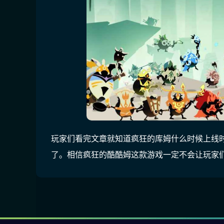
玩家们看完文章就知道疯狂的库姆什么时候上线
了。相信疯狂的酷酷姆这款游戏一定不会让玩家