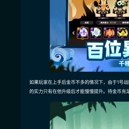
如果玩家在上手后金币不多的情况下，由于1号战
的实力只有在他升级后才能慢慢提升。待金币充