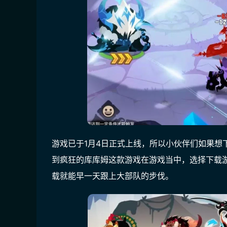
游戏已于1月4日正式上线，所以小伙伴们如果想
到疯狂的库库姆这款游戏在游戏当中，选择下载
载就能早一天跟上大部队的步伐。