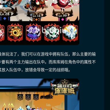
具体玩法了，我们可以在游戏中拥有队伍，那么主要的输
少要有两个主力输出在队中。而库库姆在角色中的属性不
其放入队伍中，放错会导致一定的战损哦。