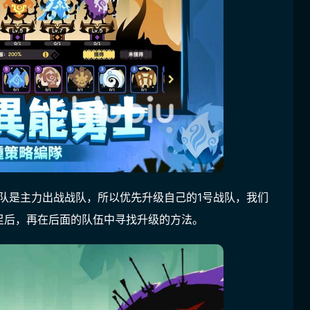
队是主力出战战队，所以优先升级自己的1号战队，我们
足后，再在后面的队伍中寻找升级的方法。