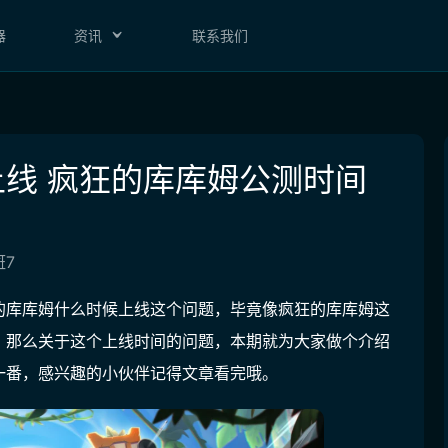
器
资讯
联系我们
线 疯狂的库库姆公测时间
7
的库库姆什么时候上线这个问题，毕竟像疯狂的库库姆这
。那么关于这个上线时间的问题，本期就为大家做个介绍
一番，感兴趣的小伙伴记得文章看完哦。