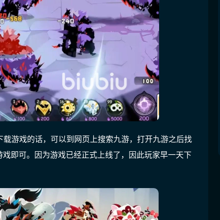
下载游戏的话，可以到网页上搜索九游，打开九游之后找
游戏即可。因为游戏已经正式上线了，因此玩家早一天下