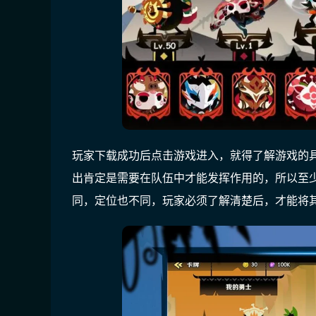
玩家下载成功后点击游戏进入，就得了解游戏的
出肯定是需要在队伍中才能发挥作用的，所以至
同，定位也不同，玩家必须了解清楚后，才能将