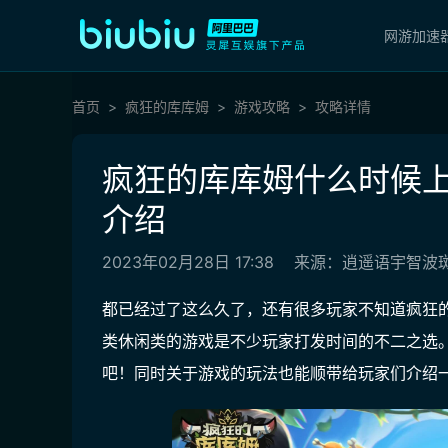
网游加速
首页
疯狂的库库姆
游戏攻略
攻略详情
疯狂的库库姆什么时候上
介绍
2023年02月28日 17:38
来源：逍遥语宇智波斑
都已经过了这么久了，还有很多玩家不知道疯狂
类休闲类的游戏是不少玩家打发时间的不二之选
吧！同时关于游戏的玩法也能顺带给玩家们介绍