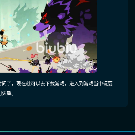
时间了，现在就可以去下载游戏，进入到游戏当中玩耍
们失望。