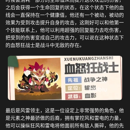
时候会消耗一部分的生命值从而提升这次攻击的伤害，
之后会获得一个生命回复的状态，在这个状态下他的血
线会一直保持在一个健康值，他还有一个被动，被动的
效果为受到攻击提升自身的攻击，这刚好可以和他第一
个技能联系上，他可以利用超强的回复能力去吃伤害，
把受到的伤害变成自己的攻击力，可以说在这种状态下
的血怒狂战士是战斗中无敌的存在。
最后是风雷领主，这是一位设定上非常强势的角色，他
是元素之神最骄傲的后裔，拥有掌控风和雷电的力量，
他可以操纵狂风和雷电将他面前所有敌人撕碎，他的先