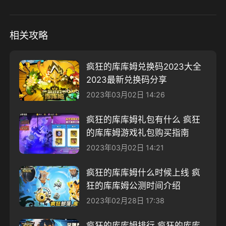
相关攻略
疯狂的库库姆兑换码2023大全
2023最新兑换码分享
2023年03月02日 14:26
疯狂的库库姆礼包有什么 疯狂
的库库姆游戏礼包购买指南
2023年03月02日 14:21
疯狂的库库姆什么时候上线 疯
狂的库库姆公测时间介绍
2023年02月28日 17:38
疯狂的库库姆排行 疯狂的库库