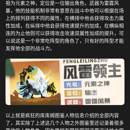
祖为元素之神，定位是一位输出角色，武器为雷霆风
暴，他的技能机制非常有意思在战斗中他可以根据在场
上的排列获得不同的属性，在横排中他会获得攻击力属
性加成，在纵排中他会获得攻速提升的加成，在横纵相
连的为止他则可以获得攻击攻速双属性加成的提升，可
以说这是一个非常吃阵型的角色了，只有好的阵型才能
发挥他全部的战斗力。
以上就是疯狂的库库姆图鉴人物信息介绍的全部内容
了，其实除了上述这几个人物之外图鉴里还记录着很多