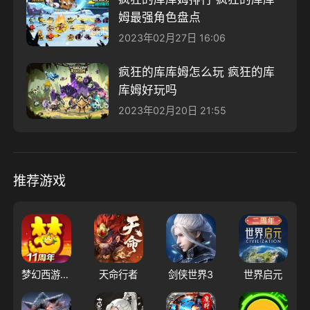
姆最强角色盘点
2023年02月27日 16:06
疯狂的库库姆怎么玩 疯狂的库
库姆好玩吗
2023年02月20日 21:55
推荐游戏
梦幻西游（大陆服）
天命行者
剑侠世界3
世界启元