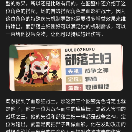
型的效果，所以还是比较有用的，在图鉴中还介绍了这
位角色的搭配，她的首选搭配角色是血怒狂战士，因为
这位角色的特殊伤害机制导致他需要很多增益效果来维
持输出，而部落主妇刚好可以满足他的机制需求，可以
一直给他投喂食物，让他可以持续输出伤害。
既然提到了血怒狂战士，那这第三个图鉴角色肯定也就
是他了，他是一位为战斗而生的库库姆，是敌人害怕的
战场之王，他的先祖和部落主妇一样都是战争之神，定
位为输出，武器是两把斧子叫做血影，他在发动攻击的