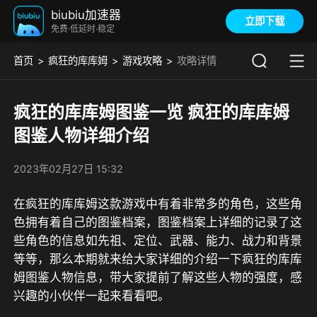
biubiu加速器
立即下载
免费·低延时·稳定
首页
疯狂的库库姆
游戏攻略
攻略详情
疯狂的库库姆图鉴一览 疯狂的库库姆
图鉴人物详细介绍
2023年02月27日 15:32
在疯狂的库库姆这款游戏中有着非常多的角色，这些角
色拥有着自己的图鉴档案，图鉴档案上详细的记录了这
些角色的信息如先祖、定位、武器、能力、战力和背景
等等，那么本期就来给大家详细的介绍一下疯狂的库库
姆图鉴人物信息，带大家提前了解这些人物的强度，感
兴趣的小伙伴一起来看看吧。