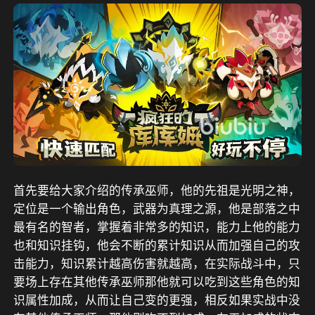
首先要给大家介绍的传承巫师，他的先祖是光明之神，
定位是一个输出角色，武器为真理之源，他是部落之中
最有名的智者，掌握着非常多的知识，能力上他的能力
也和知识挂钩，他会不断的累计知识从而加强自己的攻
击能力，知识累计越高伤害就越高，在实际战斗中，只
要场上存在其他传承巫师那他就可以吃到这些角色的知
识属性加成，从而让自己变的更强，相反如果实战中没