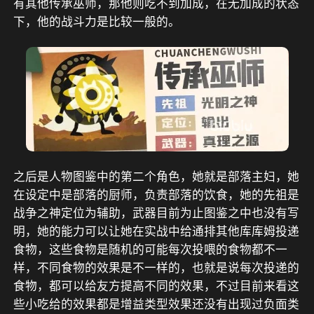
有其他传承巫师，那他则吃不到加成，在无加成的状态
下，他的战斗力是比较一般的。
之后是人物图鉴中的第二个角色，她就是部落主妇，她
在设定中是部落的厨师，负责部落的饮食，她的先祖是
战争之神定位为辅助，武器目前为止图鉴之中也没有写
明，她的能力可以让她在实战中给通排其他库库姆投递
食物，这些食物是随机的可能每次投喂的食物都不一
样，不同食物的效果是不一样的，也就是说每次投递的
食物，都可以给友方提高不同的效果，不过目前来看这
些小吃给的效果都是增益类型效果还没有出现过负面类