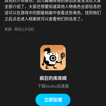
其他的人物角色，因为篇幅有限的原因这里没法给大家
全部介绍了，大家还想要知道其他人物角色全部信息的
话可以在游戏中的图鉴档案中查看这些角色，找到他们
之后点击进入档案就可以查看他们的信息了。
来源：辉月心夕日红
疯狂的库库姆
下载biubiu加速器
立即加速