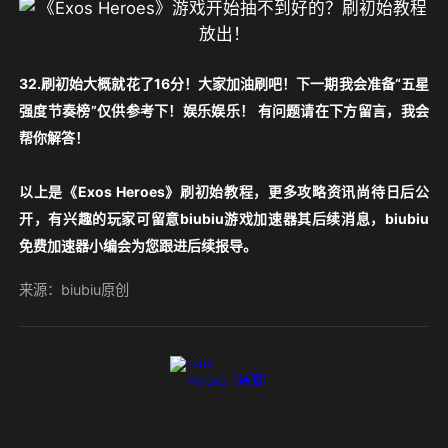
32.刷初始大概就花了16分！大家加油刷吧！下一期我会准备“五星
强度节奏榜”仅供参考下！娱乐娱乐！ 有问题请在下方留言，我会
帮你解答！
以上是《Exos Heroes》刷初始教程，更多攻略资讯尚待日后公
开，有兴趣的玩家可留意biubiu游戏加速器其后续消息，biubiu
免费加速器小编会为您跟进后续报导。
来源：biubiu原创