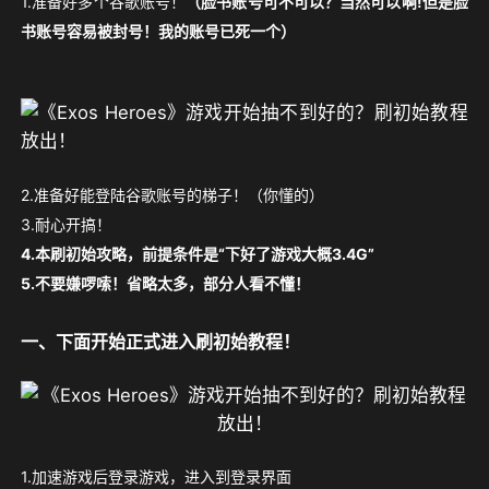
1.准备好多个谷歌账号！
（脸书账号可不可以？当然可以啊!但是脸
书账号容易被封号！我的账号已死一个）
2.准备好能登陆谷歌账号的梯子！（你懂的）
3.耐心开搞！
4.本刷初始攻略，前提条件是“下好了游戏大概3.4G”
5.不要嫌啰嗦！省略太多，部分人看不懂！
一、下面开始正式进入刷初始教程！
1.加速游戏后登录游戏，进入到登录界面