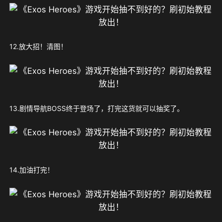
12.放大招！清图！
13.剧情导航BOSS终于登场了，打完这货就可以抽奖了。
14.加油打完！