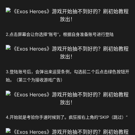
2.点击屏幕会让你选择“账号”，根据自身准备账号进行登陆
3.登陆账号后，会弹出来运营条例，勾选前二个后点击绿色按钮开
始。（第三个为接收游戏广告）
4.开始就是考验你手速时候到了。疯狂按右上角的“SKIP（跳过）”