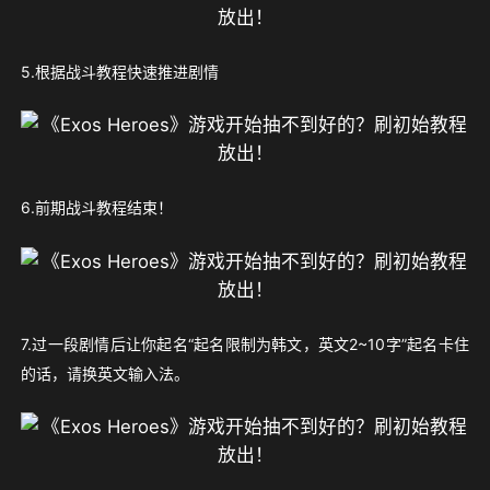
5.根据战斗教程快速推进剧情
6.前期战斗教程结束！
7.过一段剧情后让你起名“起名限制为韩文，英文2~10字”起名卡住
的话，请换英文输入法。