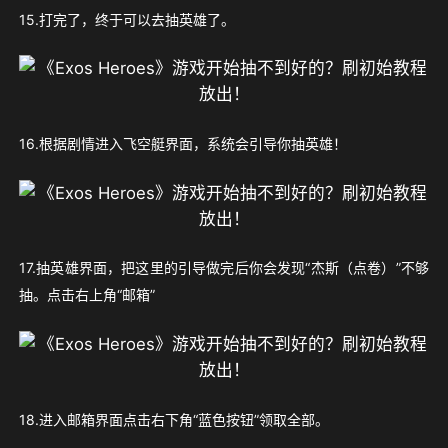
15.打完了，终于可以去抽英雄了。
16.根据剧情进入飞空艇界面，系统会引导你抽英雄！
17.抽英雄界面，把这里的引导做完后你会发现“杰斯（点卷）”不够
抽。点击右上角“邮箱”
18.进入邮箱界面点击右下角“蓝色按钮”领取全部。