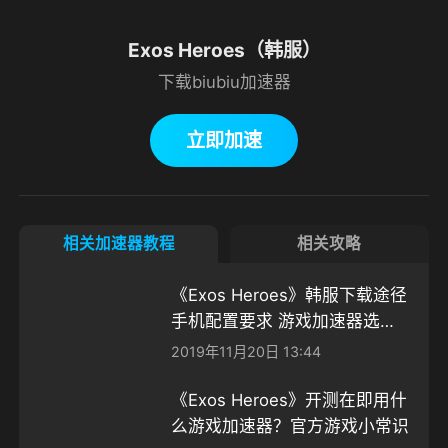
Exos Heroes（韩服）
下载biubiu加速器
立即加速
相关加速器教程
相关攻略
《Exos Heroes》韩服下载途径
手机配置要求 游戏加速器选择
等系列问题
2019年11月20日 13:44
《Exos Heroes》开测在即用什
么游戏加速器？官方游戏小常识