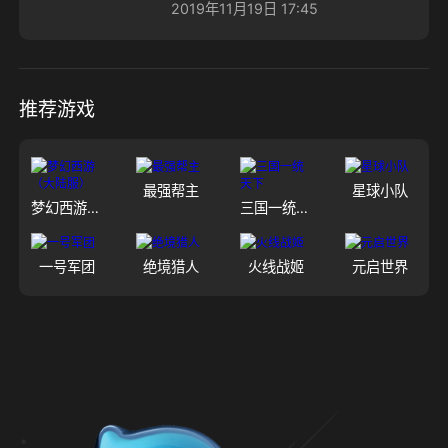
2019年11月19日 17:45
推荐游戏
最强帮主
星球小队
梦幻西游（大陆服）
三国一统天下
一号军团
绝境猎人
火线战姬
元启世界