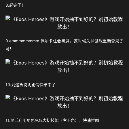
8.起完了！
9.emmmmmmmm 偶尔卡住会黑屏，这时候关掉游戏重新登录即
可！
10.到这货说明剧情快结束了
11.灵活利用角色AOE大招技能（右下角），快速推图