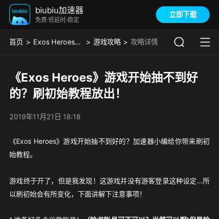
biubiu加速器
立即下载
免费·低延时·稳定
首页
Exos Heroes（韩服）
游戏攻略
攻略详情
《Exos Heroes》游戏开始抽不到好
的？刷初始教程放出！
2019年11月21日 18:18
《Exos Heroes》游戏开始抽不到好的？加速器小编给你带来刷初
始教程。
游戏终于开了，但是我发现！这游戏并没有游客登录这种设定...所
以刷初始会有所变化，下面讲解下注意事项！