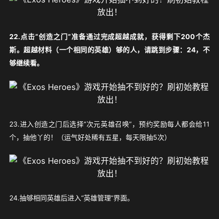
22.点击“创造之门”准备通过完成超越成就，获得剩下200个杰
斯。超越材料（一个相同的英雄）够的人，请跳到步骤：24，不
够继续看。
23.进入创造之门后选择“次元英雄召唤”，预约奖励每人都会给11
个，抽他丫的！（运气好处稀有五星，每天限抽5次）
24.抽够相同英雄后进入“英雄管理”界面。