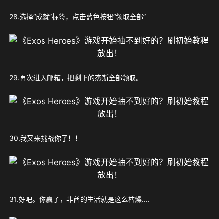
28.选择“成就”标签，点击蓝色按钮“领取全部”
29.再次进入邮箱，把剩下的杰斯全部领取。
30.我又来挑战你了！！
31.好吧。你赢了，非酋的生活就是这么枯燥....