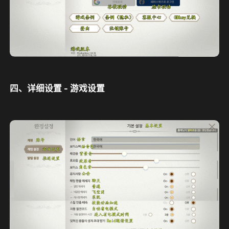
四、详细设置 - 游戏设置