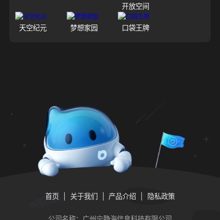
开放空间
天空纪元
梦想家园
口袋王牌
首页
关于我们
产品介绍
隐私政策
公司名称：广州宁静海信息科技有限公司