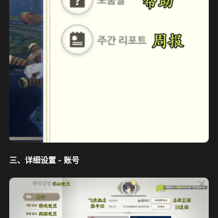
三、详细设置 - 账号