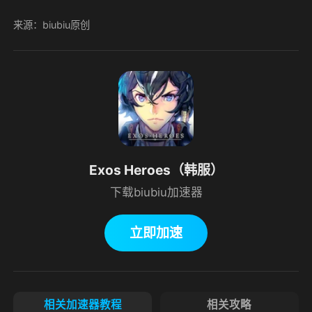
来源：biubiu原创
Exos Heroes（韩服）
下载biubiu加速器
立即加速
相关加速器教程
相关攻略