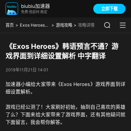
biubiu加速器
立即下载
免费·低延时·稳定
首页
Exos Heroes（韩服）
游戏攻略
攻略详情
《Exos Heroes》韩语预言不通？游
戏界面到详细设置解析 中字翻译
2019年11月21日 14:01
加速器小编给大家带来《Exos Heroes》游戏界面到详
细设置解析。
游戏已经公测了！大家刷好初始，抽到自己喜欢的英雄
了么？下面来给大家带来了游戏界面，还有其他疑问就
下面留言，我会帮你解答。