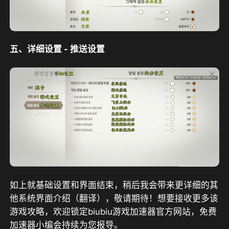
五、详细设置 - 推送设置
如上就基础设置和界面结束，稍后我会带来更详细的其
他系统界面介绍（翻译），敬请期待！想要接收更多该
游戏攻略，欢迎锁定biubiu游戏加速器官方网站，免费
加速器小编会持续为您报导。