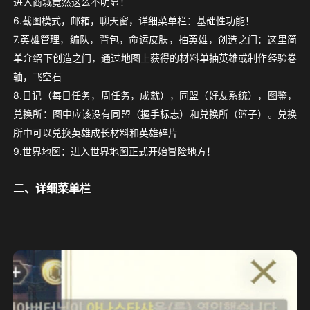
进入商城竟然这么不明显！
6.截图模式，邮箱，聊天窗，详细菜单栏：基础性功能！
7.英雄管理，编队，背包，命运皮肤，抽英雄，创造之门：这里简
单介绍下创造之门，通过地图上获得的材料单抽英雄或制作经验卷
轴，飞空石
8.日记（每日任务，周任务，成就），同盟（好友系统），图鉴，
兑换所：图中应该没有同盟（握手标志）和兑换所（篮子）。兑换
所中可以兑换英雄成长材料和英雄碎片
9.世界地图：进入世界地图正式开始冒险地方！
二、详细菜单栏