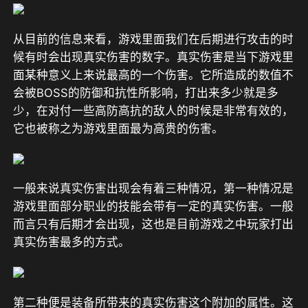
从目前的信息来看，游戏里面我们在后期进行攻击的时
候有时会出现真实伤害的数字。真实伤害是当下游戏里
面某种意义上来说最高的一个伤害。它所造成的数值不
会被BOSS的防御和抗性所影响，打出来多少就是多
少，在对付一些高防高抗的敌人的时候是非常有效的，
它也被称之为游戏里面最为高贵的伤害。
一般来说真实伤害出现会有着三种情况，第一种情况是
游戏里面部分职业的技能会带有一定的真实伤害。一般
而言只有后期才会出现，这也是目前游戏之中玩家打出
真实伤害最多的方式。
第二种便是装备所带来的真实伤害这个附加的属性。这