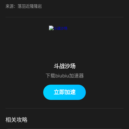
来源：落羽近隆隆岩
斗战沙场
下载biubiu加速器
立即加速
相关攻略