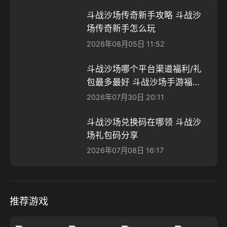
斗战沙场传奇新手攻略 斗战沙
场传奇新手怎么玩
2026年08月05日 11:52
斗战沙场哪个平台渠道福利/礼
包最多最好 斗战沙场手游福利
分享
2026年07月30日 20:11
斗战沙场兑换码在哪领 斗战沙
场礼包码分享
2026年07月08日 16:17
推荐游戏