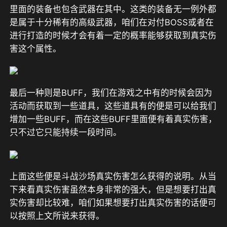
里面的装备也包含武器在其中。这类的装备无一例外都
是属于十分稀有的高级武器，咱们在对付BOSS或者在
进行打造的时候才会有着一定的概率能够获取到真实伤
害这个属性。
最后一种则是BUFF，我们在游戏之中有的时候会因为
活动而获取到一些道具，这些道具有的便是可以给我们
增加一些BUFF，而在这些BUFF里面便有着真实伤害，
只不过它只能持续一段时间。
上面这些便是斗战沙场真实伤害怎么获得的说明。从当
下来看真实伤害虽然本身非常的强大，但是想要打出真
实伤害却比较难，咱们如果想要打出真实伤害的话便可
以按照上文所说来获得。