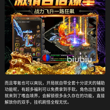
而且零氪也可以爽玩，开局就自带全套十分逆天的辅助
功能呢，有超多福利可以免费拿到手软。角色出生直接
就来到了嗜血境界，会解锁很多永久存在的功能，直接
解放你的双手，挂机刷怪全程无忧。