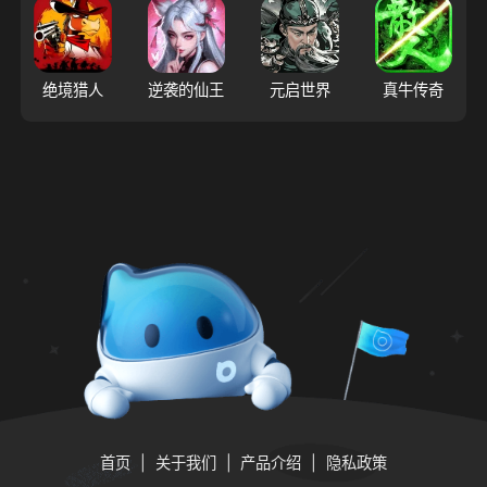
绝境猎人
逆袭的仙王
元启世界
真牛传奇
首页
关于我们
产品介绍
隐私政策