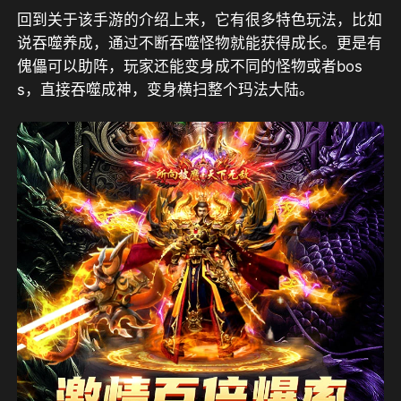
回到关于该手游的介绍上来，它有很多特色玩法，比如
说吞噬养成，通过不断吞噬怪物就能获得成长。更是有
傀儡可以助阵，玩家还能变身成不同的怪物或者bos
s，直接吞噬成神，变身横扫整个玛法大陆。