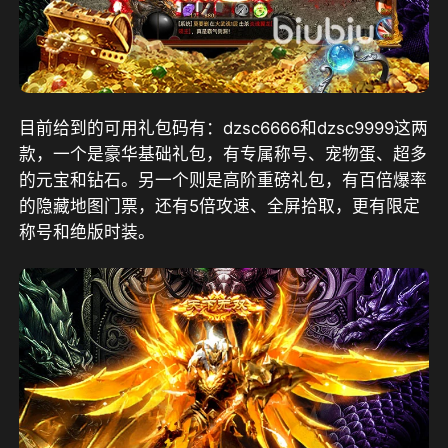
目前给到的可用礼包码有：dzsc6666和dzsc9999这两
款，一个是豪华基础礼包，有专属称号、宠物蛋、超多
的元宝和钻石。另一个则是高阶重磅礼包，有百倍爆率
的隐藏地图门票，还有5倍攻速、全屏拾取，更有限定
称号和绝版时装。