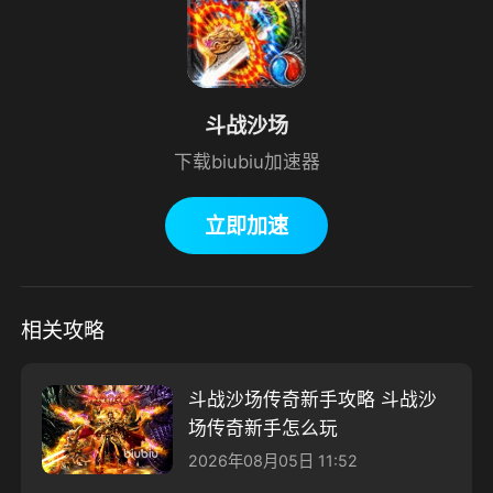
斗战沙场
下载biubiu加速器
立即加速
相关攻略
斗战沙场传奇新手攻略 斗战沙
场传奇新手怎么玩
2026年08月05日 11:52