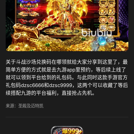
关于斗战沙场兑换码在哪领就给大家分享到这里了，最
简单方便的方式就是去九游app里预约，等后续上线了
就可以领到平台给到的礼包码。与此同时这款手游官方
礼包码dzsc6666和dzsc9999，这两个可以收藏了等后
续搭配九游的平台福利，直接抢占先机。
来源：圣殿及迈特凯