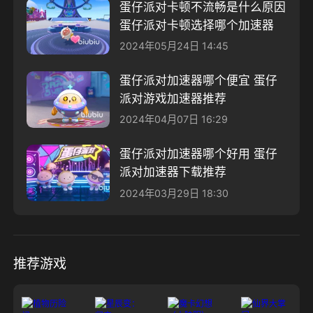
蛋仔派对卡顿不流畅是什么原因
蛋仔派对卡顿选择哪个加速器
2024年05月24日 14:45
蛋仔派对加速器哪个便宜 蛋仔
派对游戏加速器推荐
2024年04月07日 16:29
蛋仔派对加速器哪个好用 蛋仔
派对加速器下载推荐
2024年03月29日 18:30
推荐游戏