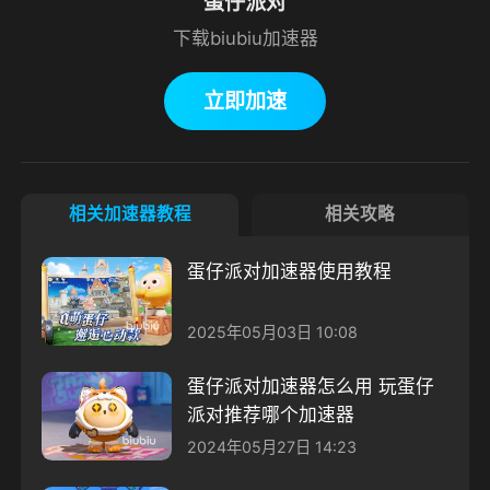
蛋仔派对
下载biubiu加速器
立即加速
相关加速器教程
相关攻略
蛋仔派对加速器使用教程
2025年05月03日 10:08
蛋仔派对加速器怎么用 玩蛋仔
派对推荐哪个加速器
2024年05月27日 14:23