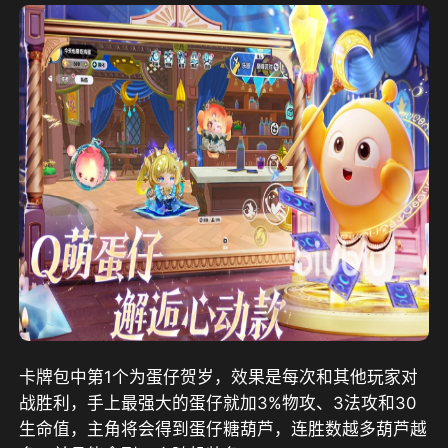
卡牌包中第1个为蛋仔贺岁，效果是每次和其他玩家对
战胜利，手上最强大的蛋仔就加3%物攻、3法攻和30
生命值，主角将会得到蛋仔糖葫芦，连胜数越多葫芦越