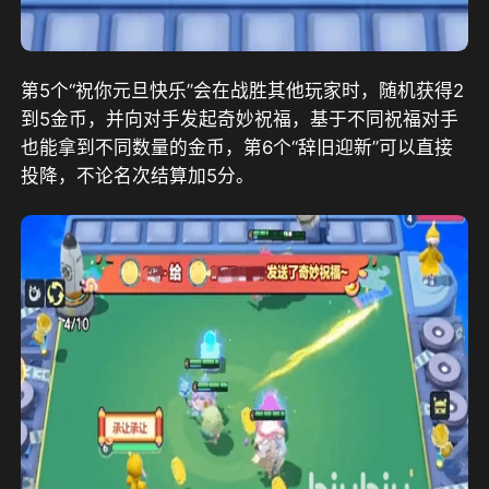
第5个“祝你元旦快乐”会在战胜其他玩家时，随机获得2
到5金币，并向对手发起奇妙祝福，基于不同祝福对手
也能拿到不同数量的金币，第6个“辞旧迎新”可以直接
投降，不论名次结算加5分。