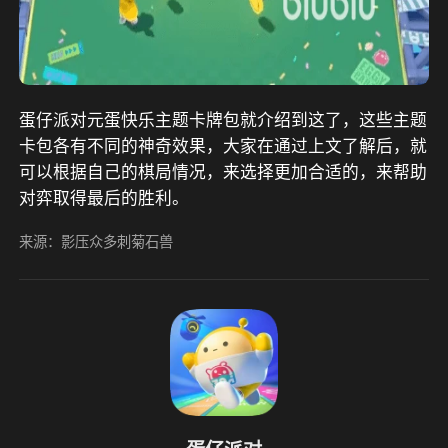
蛋仔派对元蛋快乐主题卡牌包就介绍到这了，这些主题
卡包各有不同的神奇效果，大家在通过上文了解后，就
可以根据自己的棋局情况，来选择更加合适的，来帮助
对弈取得最后的胜利。
来源：影压众多刺菊石兽