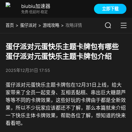
biubiu加速器
立即下载
免费·低延时·稳定
首页
蛋仔派对
游戏攻略
攻略详情
蛋仔派对元蛋快乐主题卡牌包有哪些
蛋仔派对元蛋快乐主题卡牌包介绍
2025年12月31日 17:55
蛋仔派对元蛋快乐主题卡牌包在12月31日上线，给大
家带来了全员一起变身、互相丢黏糕、串出巨大糖葫芦
等等不同的卡牌效果，这些好玩的卡牌由于都是全新效
果，所以不少玩家应该都还不了解，那么本篇就来介绍
一下快乐主体卡牌效果，帮助各位了解，想知道的快来
看看吧。