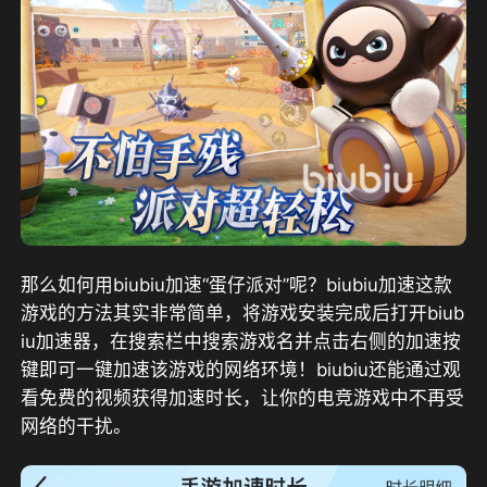
那么如何用biubiu加速“蛋仔派对”呢？biubiu加速这款
游戏的方法其实非常简单，将游戏安装完成后打开biub
iu加速器，在搜索栏中搜索游戏名并点击右侧的加速按
键即可一键加速该游戏的网络环境！biubiu还能通过观
看免费的视频获得加速时长，让你的电竞游戏中不再受
网络的干扰。