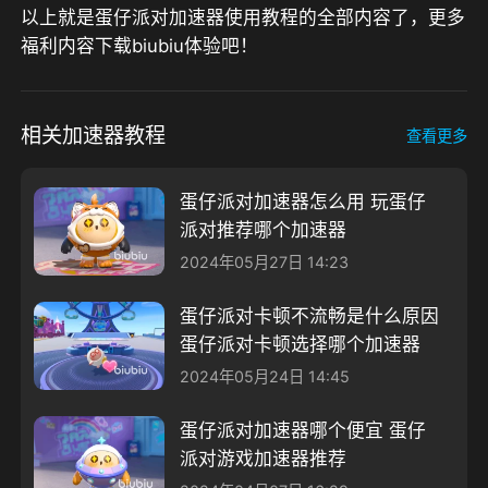
以上就是蛋仔派对加速器使用教程的全部内容了，更多
福利内容下载biubiu体验吧！
相关加速器教程
查看更多
蛋仔派对加速器怎么用 玩蛋仔
派对推荐哪个加速器
2024年05月27日 14:23
蛋仔派对卡顿不流畅是什么原因
蛋仔派对卡顿选择哪个加速器
2024年05月24日 14:45
蛋仔派对加速器哪个便宜 蛋仔
派对游戏加速器推荐