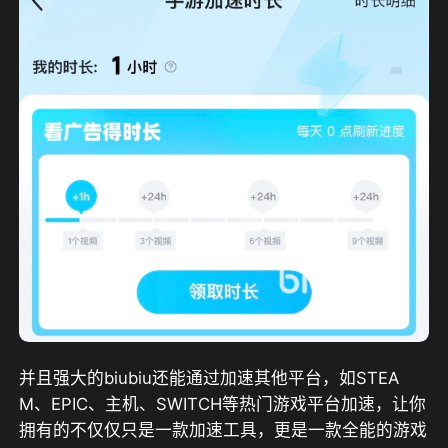
并且强大的biubiu还能通过加速其他平台，如STEA
M、EPIC、主机、SWITCH等热门游戏平台加速，让你
拥有的不仅仅只是一款加速工具，更是一款全能的游戏