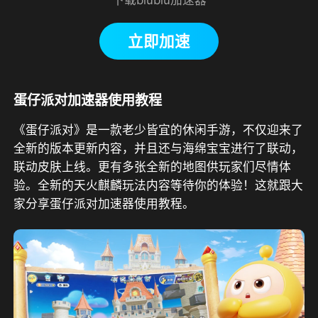
立即加速
蛋仔派对加速器使用教程
《蛋仔派对》是一款老少皆宜的休闲手游，不仅迎来了
全新的版本更新内容，并且还与海绵宝宝进行了联动，
联动皮肤上线。更有多张全新的地图供玩家们尽情体
验。全新的天火麒麟玩法内容等待你的体验！这就跟大
家分享蛋仔派对加速器使用教程。