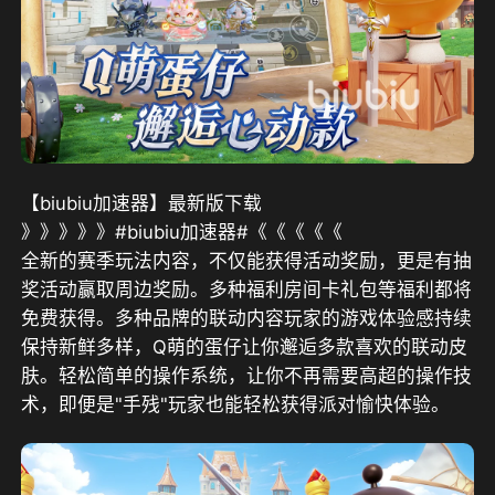
【biubiu加速器】最新版下载
》》》》》#biubiu加速器#《《《《《
全新的赛季玩法内容，不仅能获得活动奖励，更是有抽
奖活动赢取周边奖励。多种福利房间卡礼包等福利都将
免费获得。多种品牌的联动内容玩家的游戏体验感持续
保持新鲜多样，Q萌的蛋仔让你邂逅多款喜欢的联动皮
肤。轻松简单的操作系统，让你不再需要高超的操作技
术，即便是"手残"玩家也能轻松获得派对愉快体验。