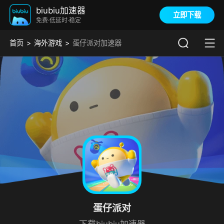
biubiu加速器
立即下载
免费·低延时·稳定
首页
海外游戏
蛋仔派对加速器
蛋仔派对
下载biubiu加速器