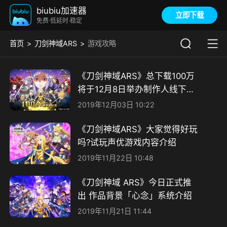
biubiu加速器
立即下载
免费·低延时·稳定
首页
刀剑神域ARS
游戏攻略
《刀剑神域ARS》总下载100万
将于12月8日举办制作人线下交
流会
2019年12月03日 10:22
《刀剑神域ARS》大家觉得好玩
吗?试玩声优游戏内容介绍
2019年11月22日 10:48
《刀剑神域 ARS》今日正式推
出 作品背景「心念」系统介绍
2019年11月21日 11:44