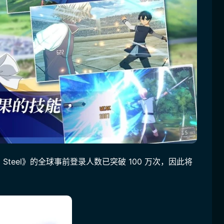
sing Steel》的全球事前登录人数已突破 100 万次，因此将