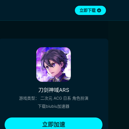
立即下载
刀剑神域ARS
游戏类型：
二次元
ACG
日系
角色扮演
下载biubiu加速器
立即加速