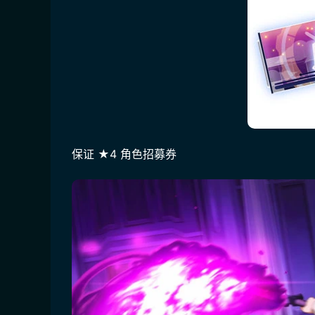
保证 ★4 角色招募券