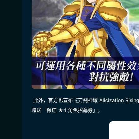
 此外，官方也宣布《刀剑神域 Alicization Ri
赠送「保证 ★4 角色招募券」。 