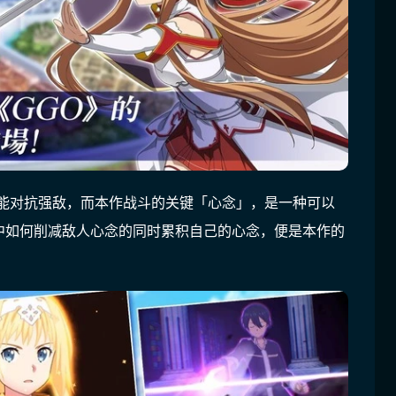
技能对抗强敌，而本作战斗的关键「心念」，是一种可以
中如何削减敌人心念的同时累积自己的心念，便是本作的