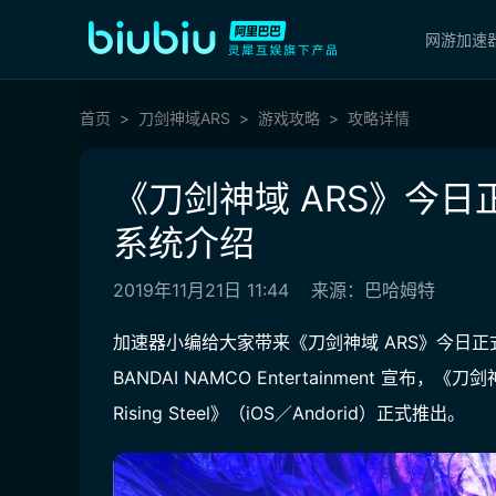
网游加速
首页
刀剑神域ARS
游戏攻略
攻略详情
《刀剑神域 ARS》今日
系统介绍
2019年11月21日 11:44
来源：巴哈姆特
加速器小编给大家带来《刀剑神域 ARS》今日正
BANDAI NAMCO Entertainment 宣布，
Rising Steel》（iOS／Andorid）正式推出。