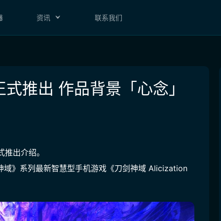
器
资讯
联系我们
正式推出 作品背景「心念」
式推出介绍。
《刀剑神域》系列最新智慧型手机游戏《刀剑神域 Alicization 