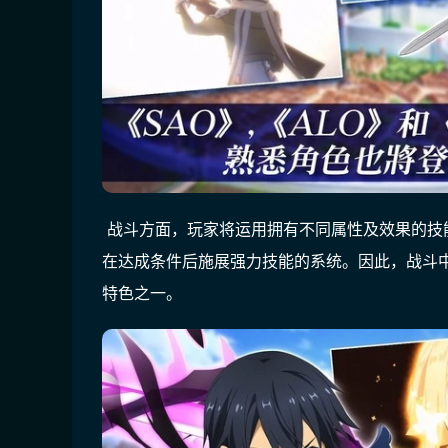
 战斗方面，玩家将运用拥有不同属性及效果的
在达成条件后施展强力技能的系统。因此，战斗
特色之一。 