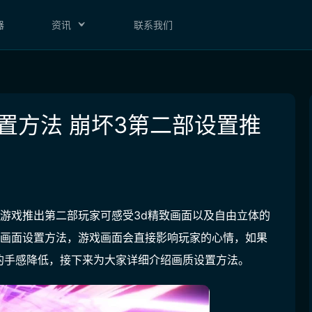
器
资讯
联系我们
置方法 崩坏3第二部设置推
游戏推出第二部玩家可感受3d精致画面以及自由立体的
机画面设置方法，游戏画面会直接影响玩家的心情，如果
的手感降低，接下来为大家详细介绍画质设置方法。