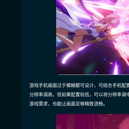
游戏手机画面过于模糊都可设计，可结合手机配
分辨率调高，但如果配置较低，可以将分辨率调
游戏需求，也能让画面足够精致流畅。