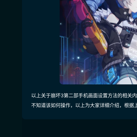
以上关于崩坏3第二部手机画面设置方法的相关
不知道该如何操作，以上为大家详细介绍，根据