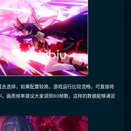
置去选择，如果配置较高，游戏运行比较流畅，可直接将
中。画质帧率建议大家调到60帧数，这样的数据能够满足