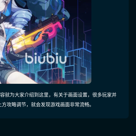
内容就为大家介绍到这里，有关于画面设置，很多玩家并
上方攻略调节，就会发现游戏画面非常流畅。