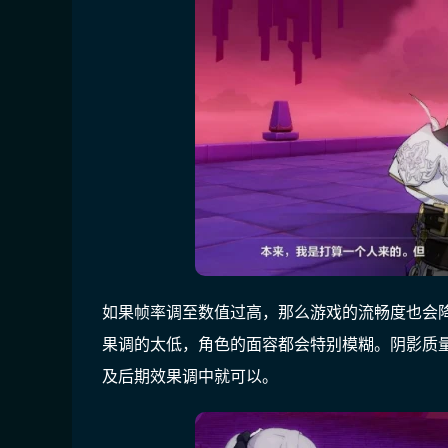
如果帧率调至数值过高，那么游戏的流畅度也会
果调的太低，角色的面容都会特别模糊。阴影质
及后期效果调中就可以。