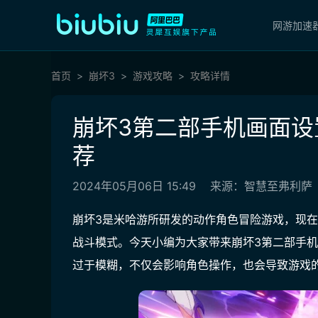
网游加速
首页
崩坏3
游戏攻略
攻略详情
崩坏3第二部手机画面设
荐
2024年05月06日 15:49
来源：智慧至弗利萨
崩坏3是米哈游所研发的动作角色冒险游戏，现在
战斗模式。今天小编为大家带来崩坏3第二部手
过于模糊，不仅会影响角色操作，也会导致游戏