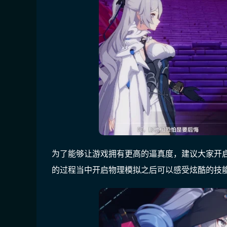
为了能够让游戏拥有更高的逼真度，建议大家开
的过程当中开启物理模拟之后可以感受炫酷的技