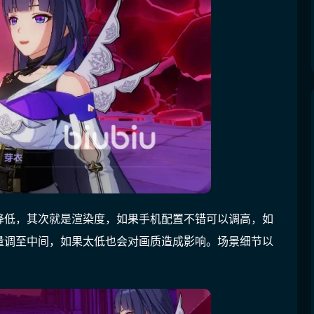
降低，其次就是渲染度，如果手机配置不错可以调高，如
量调至中间，如果太低也会对画质造成影响。场景细节以