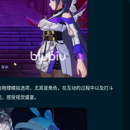
启物理模拟选项，尤其是角色，在互动的过程中以及打斗
能，感受视觉盛宴。