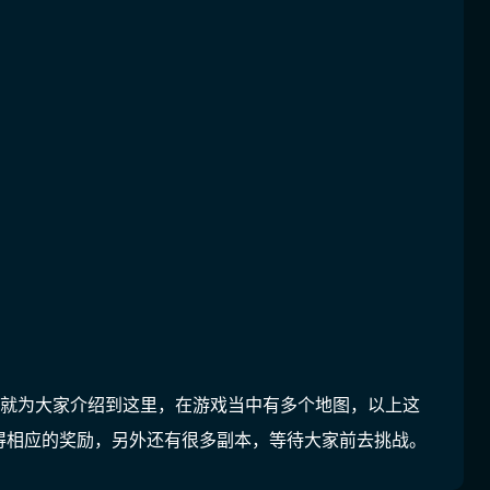
容就为大家介绍到这里，在游戏当中有多个地图，以上这
得相应的奖励，另外还有很多副本，等待大家前去挑战。