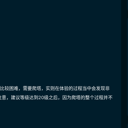
图比较困难，需要爬塔，实则在体验的过程当中会发现非
注意，建议等级达到20级之后，因为爬塔的整个过程并不
。