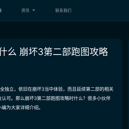
器
资讯
联系我们
什么 崩坏3第二部跑图攻略
完全独立，依旧在崩坏3当中体验，而且延续第二部的相关
及认可。那么崩坏3第二部跑图攻略时什么？很多小伙伴
小编为大家详细介绍。