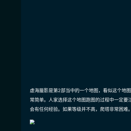
虚海蜃影是第2部当中的一个地图，看似这个地
常简单。人家选择这个地图跑图的过程中一定要
会有任何经验。如果等级并不高，爬塔非常困难