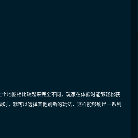
上个地图相比较起来完全不同，玩家在体验时能够轻松获
5级时，就可以选择其他刷新的玩法，这样能够刷出一系列
。