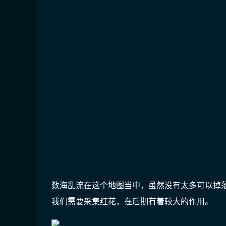
数海乱流在这个地图当中，虽然没有太多可以掉
我们需要采集红花，在后期有着较大的作用。