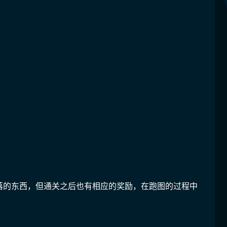
落的东西，但通关之后也有相应的奖励，在跑图的过程中