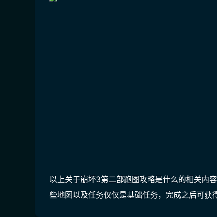
以上关于崩坏3第二部跑图攻略是什么的相关内
些地图以及任务仅仅是基础任务，完成之后可获