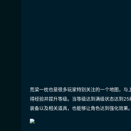
荒梁一枕也是很多玩家特别关注的一个地图，与
得经验并提升等级。当等级达到满级状态达到2
装备以及相关道具，也能够让角色达到强化效果