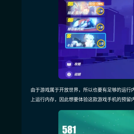
由于游戏属于开放世界，所以也要有足够的运行内
上运行内存，因此想要体验这款游戏手机的预留内