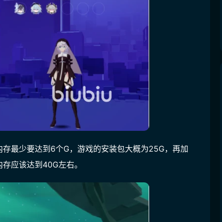
存最少要达到6个G，游戏的安装包大概为25G，再加
存应该达到40G左右。