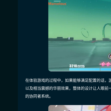
在体验游戏的过程中，如果能够满足配置的话，
以及相当震撼的华丽效果，整体的设计让人眼前
的协同者系统。