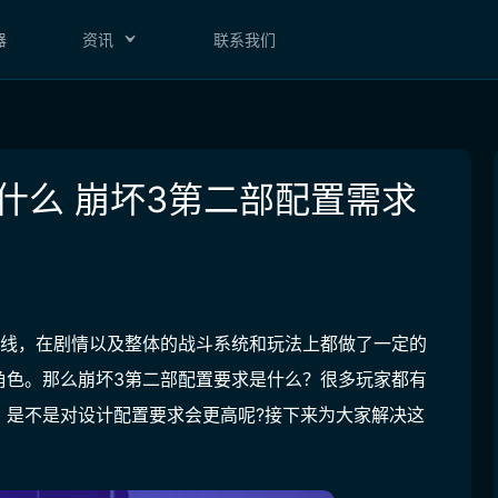
器
资讯
联系我们
什么 崩坏3第二部配置需求
主线，在剧情以及整体的战斗系统和玩法上都做了一定的
角色。那么崩坏3第二部配置要求是什么？很多玩家都有
，是不是对设计配置要求会更高呢?接下来为大家解决这