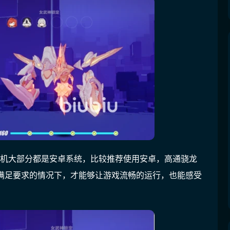
手机大部分都是安卓系统，比较推荐使用安卓，高通骁龙
理器满足要求的情况下，才能够让游戏流畅的运行，也能感受