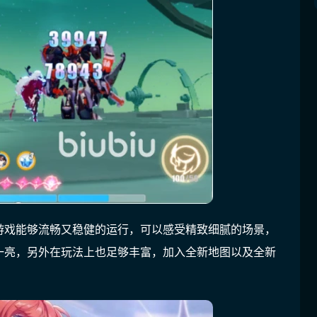
游戏能够流畅又稳健的运行，可以感受精致细腻的场景，
一亮，另外在玩法上也足够丰富，加入全新地图以及全新