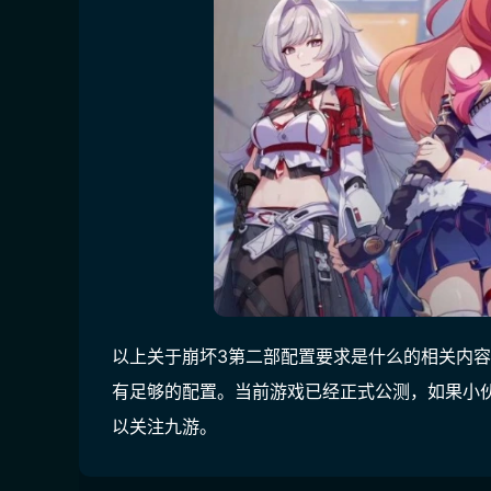
以上关于崩坏3第二部配置要求是什么的相关内
有足够的配置。当前游戏已经正式公测，如果小
以关注九游。