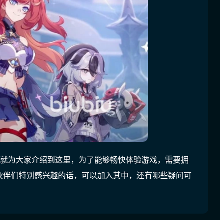
容就为大家介绍到这里，为了能够畅快体验游戏，需要拥
伙伴们特别感兴趣的话，可以加入其中，还有哪些疑问可