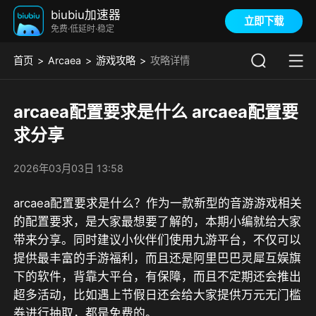
biubiu加速器
立即下载
免费·低延时·稳定
首页
Arcaea
游戏攻略
攻略详情
arcaea配置要求是什么 arcaea配置要
求分享
2026年03月03日 13:58
arcaea配置要求是什么？作为一款新型的音游游戏相关
的配置要求，是大家最想要了解的，本期小编就给大家
带来分享。
同时建议小伙伴们使用九游平台，不仅可以
提供最丰富的手游福利，而且还是阿里巴巴灵犀互娱旗
下的软件，背靠大平台，有保障，而且不定期还会推出
超多活动，比如遇上节假日还会给大家提供万元无门槛
券进行抽取，都是免费的。