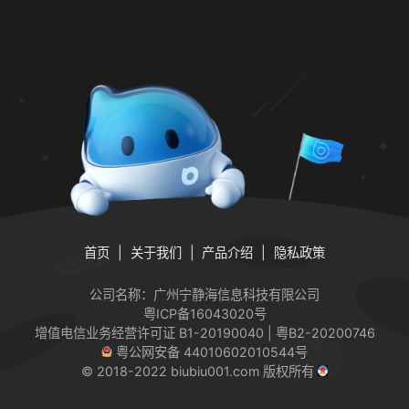
首页
关于我们
产品介绍
隐私政策
公司名称：广州宁静海信息科技有限公司
粤ICP备16043020号
增值电信业务经营许可证
B1-20190040 | 粤B2-20200746
粤公网安备 44010602010544号
© 2018-2022 biubiu001.com 版权所有