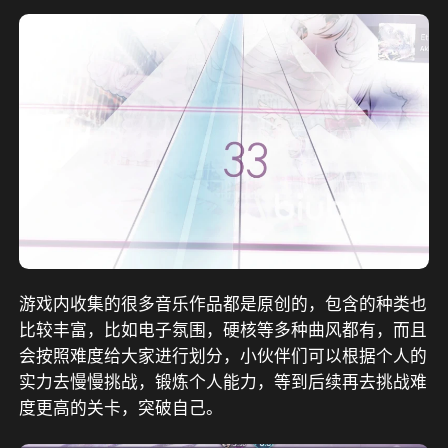
游戏内收集的很多音乐作品都是原创的，包含的种类也
比较丰富，比如电子氛围，硬核等多种曲风都有，而且
会按照难度给大家进行划分，小伙伴们可以根据个人的
实力去慢慢挑战，锻炼个人能力，等到后续再去挑战难
度更高的关卡，突破自己。