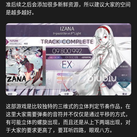
准后续之后会添加很多新鲜资源，所以建议大家的空间
是越多越好。
这部游戏是比较独特的三维式的立体判定节奏作品，在
这里大家需要弹奏的音符并不仅仅是通过平移的方式，
有可能立体的螺旋出现，而且还是从上下两端出现，对
于大家的要求更高了，要耳听四路，眼观八方。