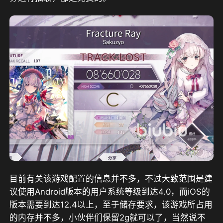
目前有关该游戏配置的信息并不多，不过大致范围是建
议使用Android版本的用户系统等级到达4.0，而iOS的
版本需要到达12.4以上，至于储存要求，该游戏所占用
的内存并不多，小伙伴们保留2g就可以了，当然说不