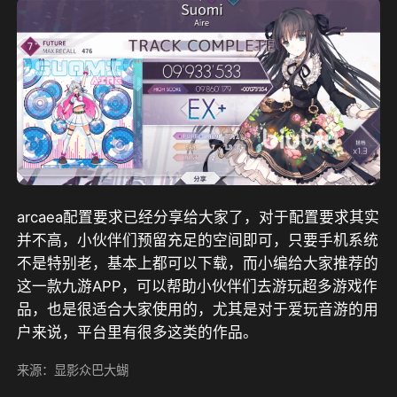
arcaea配置要求已经分享给大家了，对于配置要求其实
并不高，小伙伴们预留充足的空间即可，只要手机系统
不是特别老，基本上都可以下载，而小编给大家推荐的
这一款九游APP，可以帮助小伙伴们去游玩超多游戏作
品，也是很适合大家使用的，尤其是对于爱玩音游的用
户来说，平台里有很多这类的作品。
来源：显影众巴大蝴