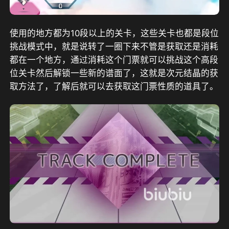
使用的地方都为10段以上的关卡，这些关卡也都是段位
挑战模式中，就是说转了一圈下来不管是获取还是消耗
都在一个地方，通过消耗这个门票就可以挑战这个高段
位关卡然后解锁一些新的谱面了，这就是次元结晶的获
取方法了，了解后就可以去获取这门票性质的道具了。