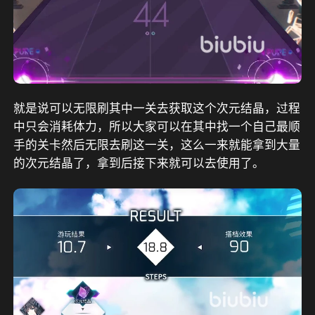
就是说可以无限刷其中一关去获取这个次元结晶，过程
中只会消耗体力，所以大家可以在其中找一个自己最顺
手的关卡然后无限去刷这一关，这么一来就能拿到大量
的次元结晶了，拿到后接下来就可以去使用了。