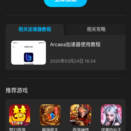
相关加速器教程
相关攻略
Arcaea加速器使用教程
2020年03月24日 16:24
推荐游戏
梦幻西游（大陆服）
最强帮主
西游神传
逆袭的仙王