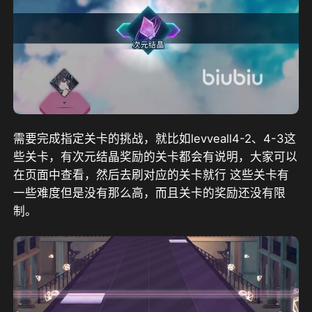
需要完成指定关卡的挑战，就比如levveall4-2、4-3这
些关卡，有次元结晶奖励的关卡都会有说明，大家可以
在页面中查看，然后去刷对应的关卡就行 这些关卡有
一些难度但是没有那么高，而且关卡的奖励还没有限
制。