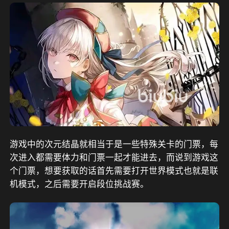
游戏中的次元结晶就相当于是一些特殊关卡的门票，每
次进入都需要体力和门票一起才能进去，而说到游戏这
个门票，想要获取的话首先需要打开世界模式也就是联
机模式，之后需要开启段位挑战赛。