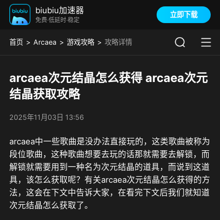
biubiu加速器
立即下载
免费·低延时·稳定
首页
Arcaea
游戏攻略
攻略详情
arcaea次元结晶怎么获得 arcaea次元
结晶获取攻略
2025年11月03日 13:56
arcaea中一些歌曲是没办法直接玩的，这类歌曲被称为
段位歌曲，这种歌曲想要去玩的话那就需要去解锁，而
解锁就需要用到一种名为次元结晶的道具，而说到这道
具，该怎么获取呢？有关arcaea次元结晶怎么获得的方
法，这会在下文中告诉大家，在看完下文后我们就知道
次元结晶怎么获取了。