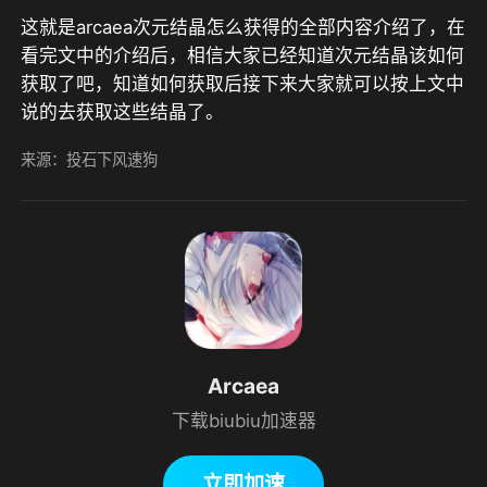
这就是arcaea次元结晶怎么获得的全部内容介绍了，在
看完文中的介绍后，相信大家已经知道次元结晶该如何
获取了吧，知道如何获取后接下来大家就可以按上文中
说的去获取这些结晶了。
来源：投石下风速狗
Arcaea
下载biubiu加速器
立即加速