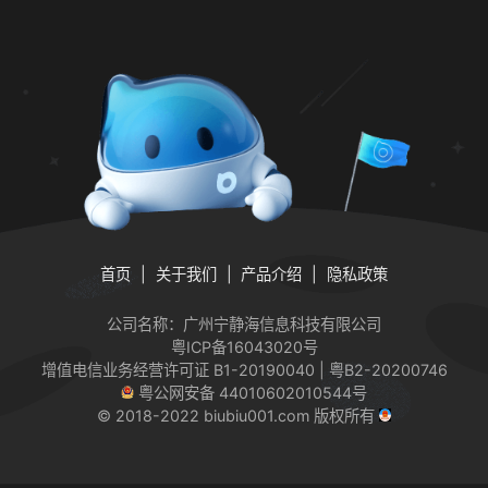
首页
关于我们
产品介绍
隐私政策
公司名称：广州宁静海信息科技有限公司
粤ICP备16043020号
增值电信业务经营许可证
B1-20190040 | 粤B2-20200746
粤公网安备 44010602010544号
© 2018-2022 biubiu001.com 版权所有