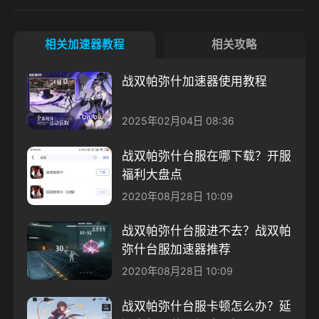
相关加速器教程
相关攻略
战双帕弥什加速器使用教程
2025年02月04日 08:36
战双帕弥什台服在哪下载？开服
福利大盘点
2020年08月28日 10:09
战双帕弥什台服进不去？战双帕
弥什台服加速器推荐
2020年08月28日 10:09
战双帕弥什台服卡顿怎么办？延