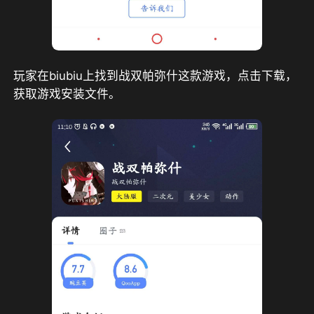
玩家在biubiu上找到战双帕弥什这款游戏，点击下载，
获取游戏安装文件。