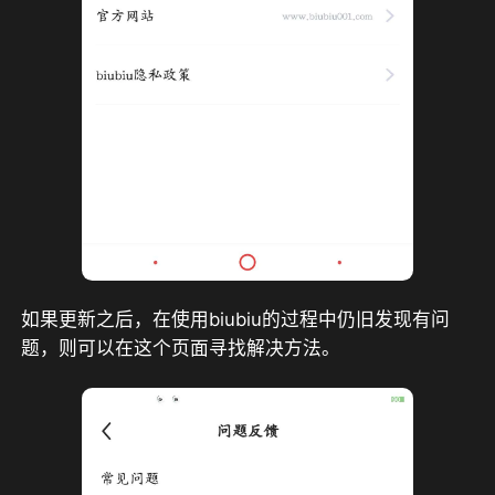
如果更新之后，在使用biubiu的过程中仍旧发现有问
题，则可以在这个页面寻找解决方法。