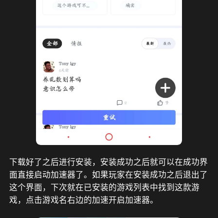
下载好了之后进行安装，安装成功之后就可以在成功界
面直接启动加速器了。如果玩家在安装成功之后退出了
这个界面，下次就在已安装的游戏列表中找到这款游
戏，点击游戏名右边的加速开启加速器。