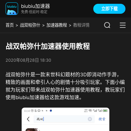
biubiu加速器
立即下载
免费·低延时·稳定
首页
战双帕弥什
加速器教程
教程详情
战双帕弥什加速器使用教程
2020年08月28日 18:30
战双帕弥什是一款末世科幻题材的3D即消动作手游，
精致的画面和牵引人心的剧情十分吸引玩家。下面小编
就为玩家们带来战双帕弥什加速器使用教程，教玩家们
使用biubiu加速器给这款游戏加速。