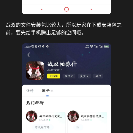
战双的文件安装包比较大，所以玩家在下载安装包之
前，要先给手机腾出足够的空间哦。