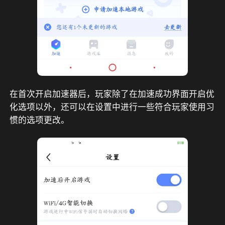
在首次开启加速器后，玩家除了在加速成功界面开启优
化选项以外，还可以在设置中进行一些符合玩家使用习
惯的选项更改。