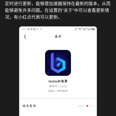
定时进行更新，能够使加速器保持在最新的版本，从而
能够避免许多问题。在设置的“关于”中可以查看更新情
况，有小红点代表可以更新。