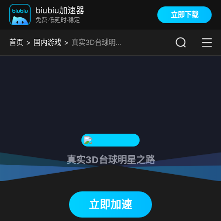
biubiu加速器
立即下载
免费·低延时·稳定
首页
国内游戏
真实3D台球明星之路加速器
真实3D台球明星之路
下载biubiu加速器
立即加速