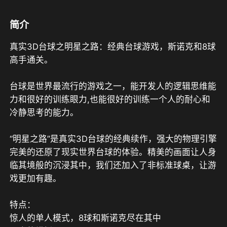
简介
真实3D台球之明星之路：经典台球游戏，斯诺克和8球
高手通关。

台球是世界最流行的游戏之一，能开发人的逻辑思维能
力和很好的训练眼力,也能很好的训练一个人的耐心和
冷静思考的能力。

“明星之路”是真实3D台球的经典续作，强大的物理引擎
完美的还原了现实世界台球的体验。精美的画面让人身
临其境般的沉浸其中，我们还加入了非标准球桌，让游
戏更加有趣。

特点：

惊人的单人模式，8球和斯诺克尽在其中
