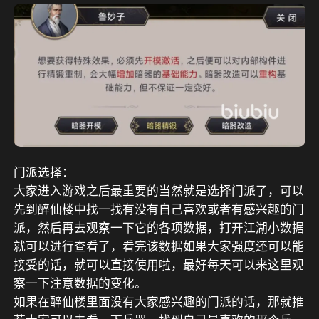
门派选择：
大家进入游戏之后最重要的当然就是选择门派了，可以
先到醉仙楼中找一找有没有自己喜欢或者有感兴趣的门
派，然后再去观察一下它的各项数据，打开江湖小数据
就可以进行查看了，看完该数据如果大家强度还可以能
接受的话，就可以直接使用啦，最好每天可以来这里观
察一下注意数据的变化。
如果在醉仙楼里面没有大家感兴趣的门派的话，那就推