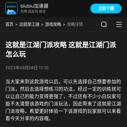
biubiu加速器
立即下载
免费·低延时·稳定
首页
这就是江湖
游戏攻略
攻略详情
这就是江湖门派攻略 这就是江湖门派
怎么玩
2023年09月08日 11:10
当大家来到这款游戏以后，可以先选择自己想要参加的
门派，然后去选择想练习的功法，经过一定的训练就可
以让自己的能力变得更强了，不过还有不少小白玩家可
能不太清楚该游戏的门派玩法，因此带来了这就是江湖
门派攻略，希望更好体验一下该游戏的玩家就可以来看
看今天分享的内容哦。