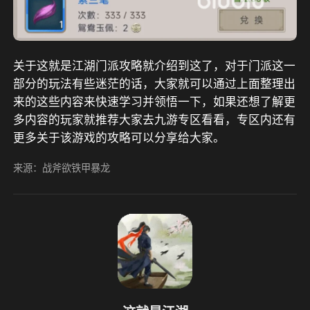
关于这就是江湖门派攻略就介绍到这了，对于门派这一
部分的玩法有些迷茫的话，大家就可以通过上面整理出
来的这些内容来快速学习并领悟一下，如果还想了解更
多内容的玩家就推荐大家去九游专区看看，专区内还有
更多关于该游戏的攻略可以分享给大家。
来源：战斧欲铁甲暴龙