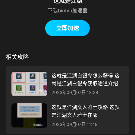
这就是江湖
下载biubiu加速器
立即加速
相关攻略
这就是江湖白银令怎么获得 这
就是江湖白银令获取途径介绍
2023年09月07日 13:38
这就是江湖文人雅士攻略 这就
是江湖文人雅士在哪
2023年09月07日 11:49