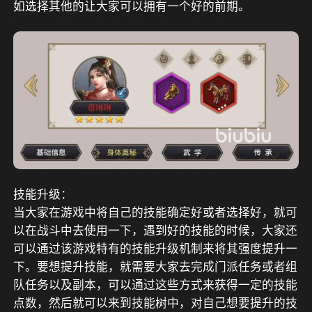
如选择其他的让大家可以拥有一个好的前期。
技能升级：
当大家在游戏中将自己的技能确定好或者选择好，就可
以在战斗中去使用一下，遇到好的技能的时候，大家还
可以通过该游戏特有的技能升级机制来将其强度提升一
下。要想提升技能，就需要大家去完成门派任务或者组
队任务以及副本，可以通过这些方式来获得一定的技能
点数，然后就可以来到技能树中，对自己想要提升的技