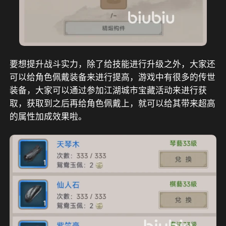
要想提升战斗实力，除了给技能进行升级之外，大家还
可以给角色佩戴装备来进行提高，游戏中有很多的传世
装备，大家可以通过参加江湖城市宝藏活动来进行获
取，获取到之后再给角色佩戴上，就可以给其带来超高
的属性加成效果啦。