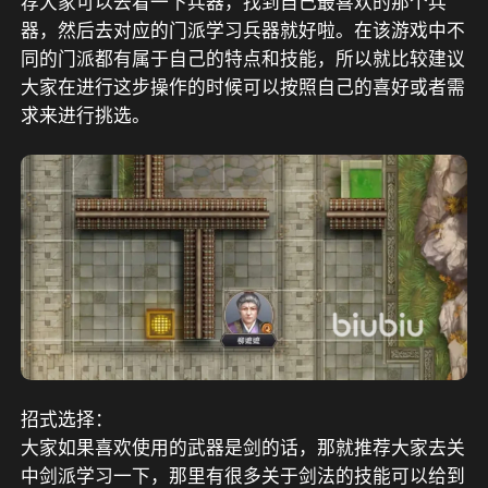
荐大家可以去看一下兵器，找到自己最喜欢的那个兵
器，然后去对应的门派学习兵器就好啦。在该游戏中不
同的门派都有属于自己的特点和技能，所以就比较建议
大家在进行这步操作的时候可以按照自己的喜好或者需
求来进行挑选。
招式选择：
大家如果喜欢使用的武器是剑的话，那就推荐大家去关
中剑派学习一下，那里有很多关于剑法的技能可以给到