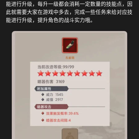
能进行升级，每升一级都会消耗一定数量的技能点，因
此就需要大家在游戏中多去，完成一些任务来给对应技
能进行升级，提升角色的战斗实力哦。