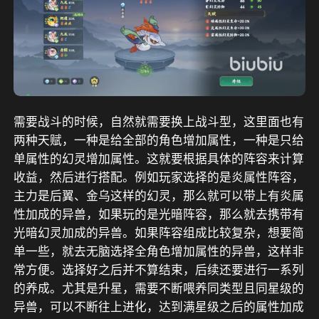
需要战斗的时候，自然就需要换上战斗型，这里面也有
两种天赋，一种是给全部的角色增加属性，一种是只给
单属性的幻灵增加属性。这就要根据具体的阵容来计算
收益，然后进行搭配。例如玩家选择的是炎属性阵容，
主力是后翼、金乌这样的幻灵，那么就可以带上有炎属
性加成的异兽，如果玩的是光暗阵容，那么就去携带有
光暗幻灵加成的异兽。如果阵容组成比较复杂，想要简
单一些，就去无脑选择全角色增加属性的异兽，这样非
常方便。选择好之后并不算结束，后续还要进行一系列
的养成。尤其是升星，需要不断喂养同类型且同星级的
异兽，可以不断往上进化，达到满星级之后的属性加成