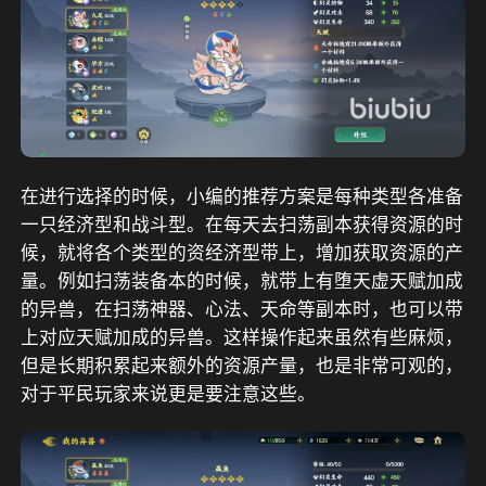
在进行选择的时候，小编的推荐方案是每种类型各准备
一只经济型和战斗型。在每天去扫荡副本获得资源的时
候，就将各个类型的资经济型带上，增加获取资源的产
量。例如扫荡装备本的时候，就带上有堕天虚天赋加成
的异兽，在扫荡神器、心法、天命等副本时，也可以带
上对应天赋加成的异兽。这样操作起来虽然有些麻烦，
但是长期积累起来额外的资源产量，也是非常可观的，
对于平民玩家来说更是要注意这些。