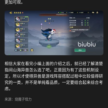
更加可观。
相信大家在看完小编上面的介绍之后，就已经了解清楚
指间山海异兽怎么选了吧，正是因为有了这些机制设
定，所以才使得异兽是游戏阵容搭配过程中比较值得研
究的一类，并不是单纯看品质，一定要结合起来综合考
虑。
来源：烧魔子怪力