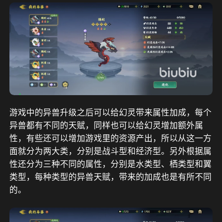
游戏中的异兽升级之后可以给幻灵带来属性加成，每个
异兽都有不同的天赋，同样也可以给幻灵增加额外属
性，有些还可以增加游戏里的资源产出，所以从这一方
面就分为两大类，分别是战斗型和经济型。另外根据属
性还分为三种不同的属性，分别是水类型、栖类型和翼
类型，每种类型的异兽天赋，带来的加成也是有所不同
的。