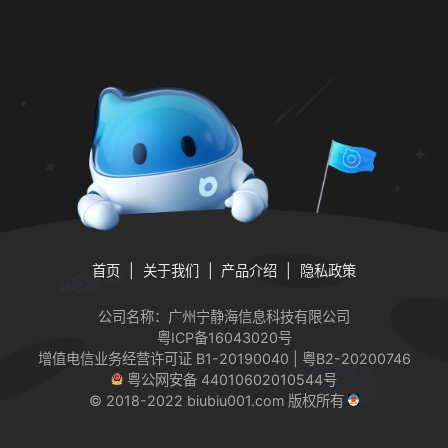
首页
关于我们
产品介绍
隐私政策
公司名称：广州宁静海信息科技有限公司
粤ICP备16043020号
增值电信业务经营许可证
B1-20190040 | 粤B2-20200746
粤公网安备 44010602010544号
© 2018-2022 biubiu001.com 版权所有