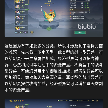
这是因为有了如此多的分类，所以才涉及到了选择方面
的难题。先来看一下水类型，此类型的战斗型异兽，可
以给幻灵带来生命属性加成，经济型异兽可以提高神
器、心法和灵识等活动中的资源产量。栖类型中的战斗
型异兽，可给幻灵带来防御属性加成，经济型异兽可以
增加铜贝、命魂和天命资源产量。翼类型的战斗异兽可
以给幻灵提供攻击加成，经济型异兽可以增加堕天虚副
本的资源产量。