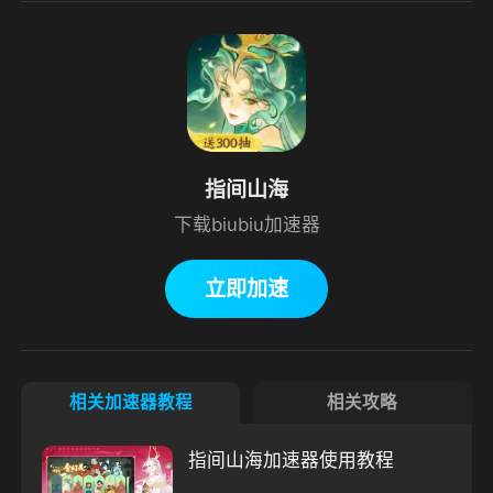
指间山海
下载biubiu加速器
立即加速
相关加速器教程
相关攻略
指间山海加速器使用教程