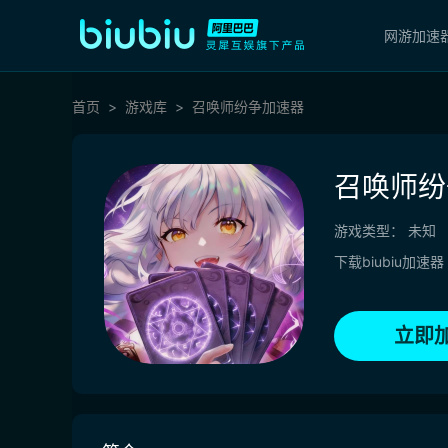
网游加速
首页
游戏库
召唤师纷争加速器
召唤师纷
游戏类型：
未知
下载biubiu加速器
立即