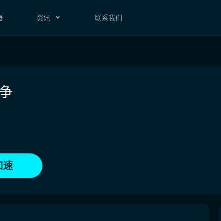
器
资讯
联系我们
争
加速