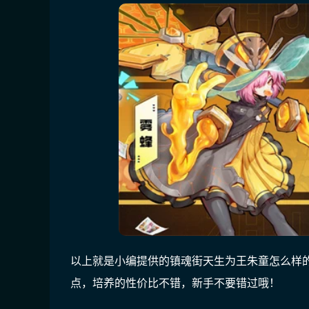
以上就是小编提供的镇魂街天生为王朱童怎么样
点，培养的性价比不错，新手不要错过哦！