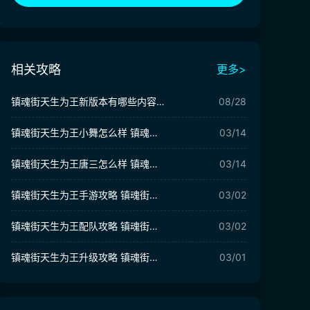
相关攻略
更多>
镇魂街天生为王新版本有哪些内容 镇魂街天生为王新版本介绍
08/28
镇魂街天生为王小舞怎么样 镇魂街天生为王小舞角色分析
03/14
镇魂街天生为王唐三怎么样 镇魂街天生为王唐三角色分析
03/14
镇魂街天生为王手游攻略 镇魂街天生为王萌新技巧分享
03/02
镇魂街天生为王配队攻略 镇魂街天生为王强势阵容分享
03/02
镇魂街天生为王升级攻略 镇魂街天生为王快速升级技巧
03/01