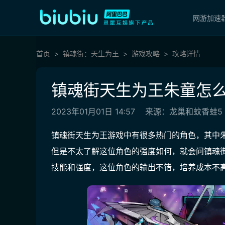
网游加速
首页
镇魂街：天生为王
游戏攻略
攻略详情
镇魂街天生为王朱童怎么
2023年01月01日 14:57
来源：龙巢和蚊香蛙5
镇魂街天生为王游戏中有很多热门的角色，其中
但是不太了解这位角色的强度如何，就会问镇魂
技能和强度，这位角色的输出不错，培养成本不