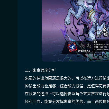
二、朱童强度分析
朱童的输出范围还是很大的，可以在远方进行输
的输出能力也足够，综合能力很强，是值得花费
在队友的选择上可以选择雷系角色玄亮雷霆进行
怪和回血，能充分发挥朱童的优势，而且两位角