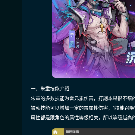
一、朱童技能介绍
朱童的多数技能为雷元素伤害，打副本是很不错
被动技能可以增加一定的雷属性伤害，1技能召唤
属性都是跟角色的属性等级相关，所以等级越高