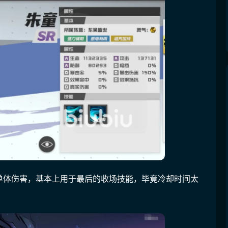
单体伤害，基本上用于最后的收场技能，毕竟冷却时间太