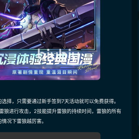
的选择，只需要通过新手签到7天活动就可以免费获得。
雷狼进行攻击，2技能提升雷狼的持续时间，雷狼的所有
的情况下雷狼越厉害。