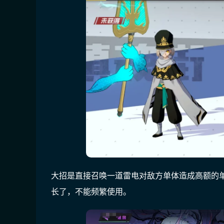
大招是直接召唤一道雷电对敌方单体造成高额的
长了，不能频繁使用。