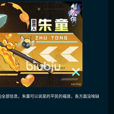
的全部信息，朱童可以说是的平民的福音，各方面没啥缺