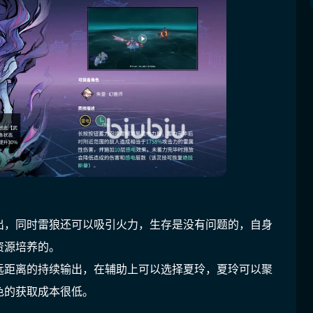
出，同时雷狼还可以吸引火力，生存是没有问题的，自身
资源培养的。
远距离的持续输出，在辅助上可以选择夏玲，夏玲可以聚
色的获取成本很低。