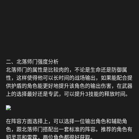
二、北落师门强度分析
北落师门的属性是比较肉的，不论是生命还是防御属
性，这样使得他可以长时间的战场输出，如果能配合提
供护盾的角色能更好地提升该角色的输出伤害，在武器
上的选择最好还是专武，可以提升3技能的释放时间。
在阵容方面选择上，可以选择一位输出角色和辅助角
色，跟北落师门搭配出一套标准的阵容。推荐的角色有
貂灵芸和雷霆，两位角色都很好获取。