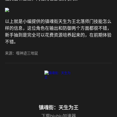
以上就是小编提供的镇魂街天生为王北落师门技能怎么
样的信息，这位角色在输出和防御两个方面都很不错，
新手抽到是完全可以花费资源培养起来的，在前期体验
不错。
来源：噬神迹三地鼠
镇魂街：天生为王
下载biubiu加速器