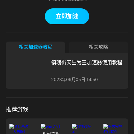
立即加速
相关加速器教程
相关攻略
镇魂街天生为王加速器使用教程
2023年09月05日 14:50
推荐游戏
时间之钥