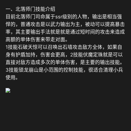
一、北落师门技能介绍
目前北落师门司命属于ssr级别的人物，输出是相当强
悍的，普通攻击是以武力输出为主，被动可以提高暴击
率，其主要输出手法就是就是通过短时间的攻击来造成
高额的单体伤害来带走对面。
1技能石破天惊可以召唤出石墙攻击敌方全体，如果自
身有护盾加持，伤害会更高，2技能伏魔定珠就是可以
直接对敌方造成多次的单体伤害，是主要的输出技能。
3技能锁龙崩山是小范围的控制技能，很适合清理小兵
使用。