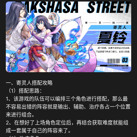
一、寄灵人搭配攻略
（1）搭配思路：
1、该游戏的队伍可以编排三个角色进行搭配，那么最
不容易出错的阵容就是输出、辅助、治疗各占一个位置
来进行组合。
2、在想好了上场角色定位后，再结合获取难度就能组
成一套属于自己的阵容来了。