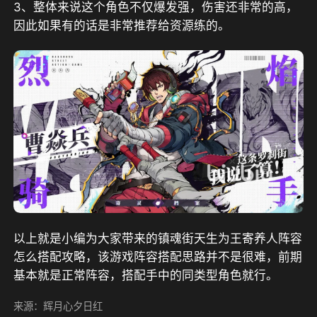
3、整体来说这个角色不仅爆发强，伤害还非常的高，
因此如果有的话是非常推荐给资源练的。
以上就是小编为大家带来的镇魂街天生为王寄养人阵容
怎么搭配攻略，该游戏阵容搭配思路并不是很难，前期
基本就是正常阵容，搭配手中的同类型角色就行。
来源：辉月心夕日红