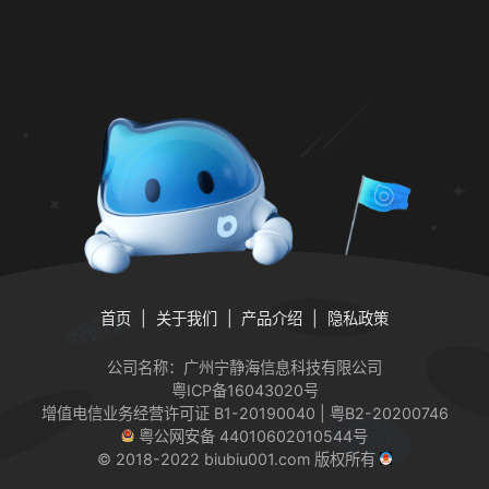
首页
关于我们
产品介绍
隐私政策
公司名称：广州宁静海信息科技有限公司
粤ICP备16043020号
增值电信业务经营许可证
B1-20190040 | 粤B2-20200746
粤公网安备 44010602010544号
© 2018-2022 biubiu001.com 版权所有