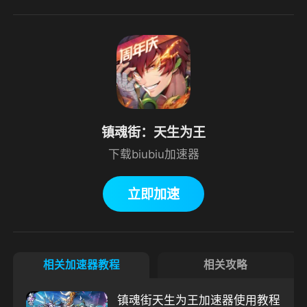
镇魂街：天生为王
下载biubiu加速器
立即加速
相关加速器教程
相关攻略
镇魂街天生为王加速器使用教程