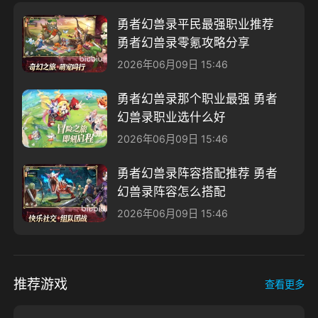
勇者幻兽录平民最强职业推荐
勇者幻兽录零氪攻略分享
2026年06月09日 15:46
勇者幻兽录那个职业最强 勇者
幻兽录职业选什么好
2026年06月09日 15:46
勇者幻兽录阵容搭配推荐 勇者
幻兽录阵容怎么搭配
2026年06月09日 15:46
推荐游戏
查看更多