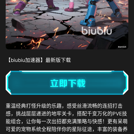
【biubiu加速器】最新版下载
重温经典打怪升级的乐趣，感受丝滑流畅的连招打击
感，挑战层层递进的地牢关卡，搭配千变万化的PVE技
能组合，让你每一次出招都充满策略与快感！更有呆萌
可爱的宠物系统全程陪伴你的星际征途，丰富的装备养