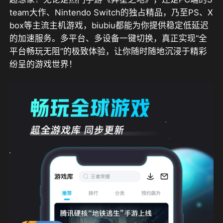
team大作、Nintendo Switch的独占精品，乃至PS、X
box等主流主机游戏，biubiu都能为你提供稳定低延迟
的加速服务。多平台、多设备一键切换，真正实现“全
平台畅玩无阻”的极致体验，让你随时随地沉浸于精彩
纷呈的游戏世界！