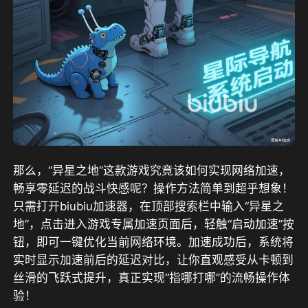
那么，“异星之地”这款游戏究竟该如何实现网络加速，
畅享零延迟的战斗快感呢？操作方法简单到超乎想象！
只需打开biubiu加速器，在顶部搜索栏中输入“异星之
地”，点击进入游戏专属加速页面后，轻触“启动加速”按
钮，即可一键优化当前网络环境。加速成功后，系统将
实时显示加速前后的延迟对比，让你直观感受从卡顿到
丝滑的飞跃式提升，真正实现“指哪打哪”的流畅操作体
验！