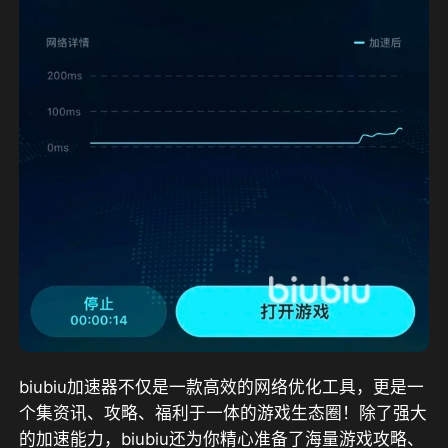
biubiu加速器不仅是一款高效的网络优化工具，更是一
个集资讯、攻略、福利于一体的游戏生态圈！除了强大
的加速能力，biubiu还为你精心准备了海量游戏攻略、