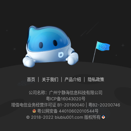
首页
关于我们
产品介绍
隐私政策
公司名称：广州宁静海信息科技有限公司
粤ICP备16043020号
增值电信业务经营许可证
B1-20190040 | 粤B2-20200746
粤公网安备 44010602010544号
© 2018-2022 biubiu001.com 版权所有