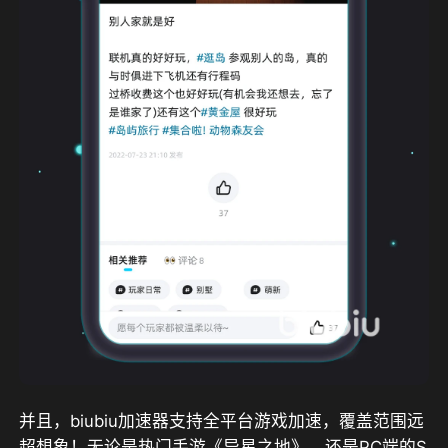
并且，
biubiu加速器支持全平台游戏加速，覆盖范围远
超想象！无论是热门手游《异星之地》，还是PC端的S