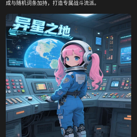
成与随机词条加持，打造专属战斗流派。