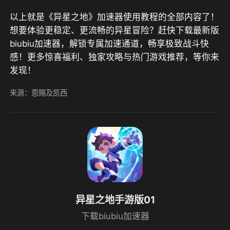
以上就是《异星之地》加速器使用教程的全部内容了！
想要体验更稳定、更流畅的异星冒险？赶快下载最新版
biubiu加速器，解锁专属加速通道，畅享极致战斗快
感！更多惊喜福利、独家攻略与热门游戏推荐，等你来
发现！
来源：恩赐及凯西
异星之地手游版01
下载biubiu加速器