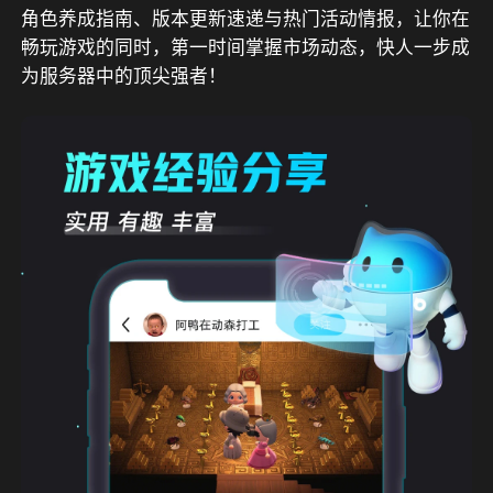
角色养成指南、版本更新速递与热门活动情报，让你在
畅玩游戏的同时，第一时间掌握市场动态，快人一步成
为服务器中的顶尖强者！