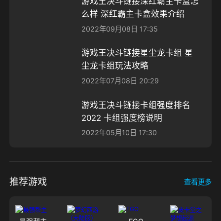
游戏王决斗链接深红霸主卡盒怎
么样 深红霸主卡盒效果介绍
2022年09月08日 17:35
游戏王决斗链接星尘龙卡组 星
尘龙卡组玩法攻略
2022年07月08日 20:29
游戏王决斗链接卡组强度排名
2022 卡组强度榜说明
2022年05月10日 17:30
推荐游戏
查看更多