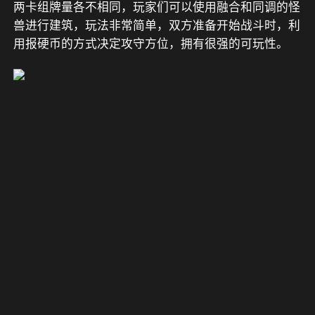
两卡组牌量各不相同，玩家们可以使用融合和同调的怪
兽进行建筑，玩法非常简单，双方准备开始战斗时，利
用报硬币的方式决定攻守方位，拥有很强的可玩性。