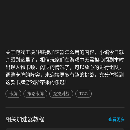
关于游戏王决斗链接加速器怎么用的内容，小编今日就
介绍到这里了，相信玩家们在游戏中无需担心闯副本时
出现人物卡顿，闪退的情况了，可以放心的进行组队，
调整卡牌的阵容，来迎接更多有趣的挑战，充分体验到
这款卡牌游戏所带来的乐趣！
卡牌
策略卡牌
竞技对战
TCG
相关加速器教程
查看更多