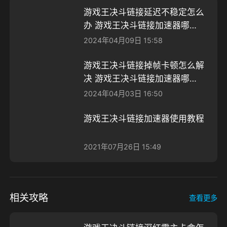
游戏王决斗链接延迟不稳定怎么
办 游戏王决斗链接加速器哪个
好
2024年04月09日 15:58
游戏王决斗链接掉帧卡顿怎么解
决 游戏王决斗链接加速器哪个
好
2024年04月03日 16:50
游戏王决斗链接加速器使用教程
2021年07月26日 15:49
相关攻略
查看更多