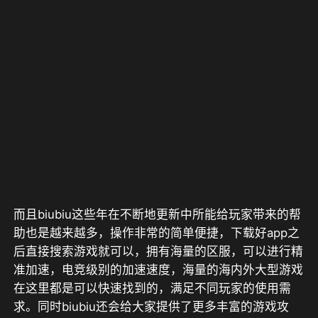
而且biubiu这些年在不断地更新中所能给玩家带来的帮
助也是越来越多，操作非常的简单便捷，下载好app之
后直接搜索游戏就可以，拥有海量的区服，可以进行精
准加速，电竞级别的加速速度，海量的海内外大型游戏
在这里都是可以快速找到的，满足不同玩家的使用需
求。同时biubiu还会给大家提供了更多丰富的游戏攻