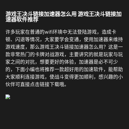
游戏王决斗链接加速器怎么用 游戏王决斗链接加
速器软件推荐
许多玩家在普通的wifi环境中无法登陆游戏，造成卡
顿、闪退等情况，大家要学会变通，使用加速器来维持
游戏速度，那么游戏王决斗链接加速器怎么用？这是一
款非常热门的卡牌对战游戏，主要讲究的就是玩家与玩
家之间的对抗，想要更好的体验，加速器是必不可少
的，下面小编也将推荐一款超好用的加速软件，能帮助
大家顺利连接游戏，使战斗变得更加顺利，感兴趣的小
伙伴可直接点击链接下载哦。