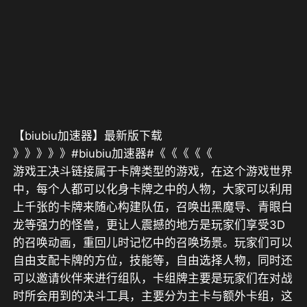
【biubiu加速器】最新版下载
》》》》》#biubiu加速器#《《《《《
游戏王决斗链接属于卡牌类型的游戏，在这个游戏世界
中，每个人都可以化身卡牌之中的人物，大家可以利用
上千张的卡牌来随心构建队伍，召唤出黑魔导、青眼白
龙等强力的怪兽，更让人震撼的地方是玩家们享受3D
的召唤动画，重回儿时记忆中的召唤场景。玩家们可以
自由支配卡牌的方位，技能等，自由选择人物，同时还
可以邀请伙伴来进行组队，卡组牌主要是玩家们在对战
时所会用到的决斗工具，主要分为主卡与额外卡组，这