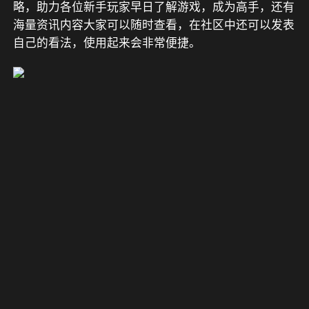
略，助力各位新手玩家早日了解游戏，成为高手，还有
海量资讯内容大家可以随时查看，在社区中还可以发表
自己的看法，使用起来会非常便捷。