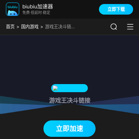
biubiu加速器
立即下载
免费·低延时·稳定
首页
国内游戏
游戏王决斗链接加速器
游戏王决斗链接
下载biubiu加速器
立即加速