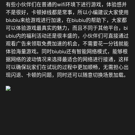
有些小伙伴们在普通的wifi环境下进行游戏，体验感并
不是很好，卡顿掉线都是常事，所以小编建议大家使用
biubiu来给游戏进行加速，在biubiu的帮助下，大家都
可以体验游戏最真实的魅力，而且不同于其他平台，bi
ubiu内的福利活动还是很丰盛的，小伙伴们可直接通过
观看广告来领取免费加速
的机会，不需要花一分钱就能
体验海量游戏。同时biubiu还有智能网络模式，能够根
据网络的波动情况来选择最适合的网络进行接通，这样
可以确保玩家们在试玩的过程中更加顺畅，无需担心出
现闪退、卡顿的问题，同时还可以随意切换场景加载。