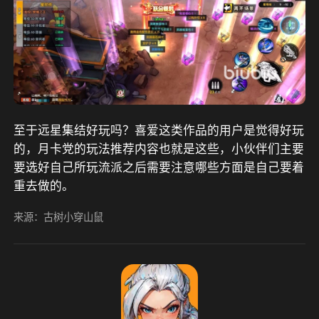
至于远星集结好玩吗？喜爱这类作品的用户是觉得好玩
的，月卡党的玩法推荐内容也就是这些，小伙伴们主要
要选好自己所玩流派之后需要注意哪些方面是自己要着
重去做的。
来源：古树小穿山鼠