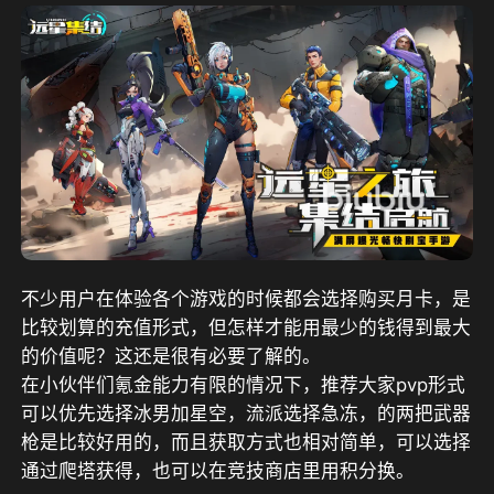
不少用户在体验各个游戏的时候都会选择购买月卡，是
比较划算的充值形式，但怎样才能用最少的钱得到最大
的价值呢？这还是很有必要了解的。
在小伙伴们氪金能力有限的情况下，推荐大家pvp形式
可以优先选择冰男加星空，流派选择急冻，的两把武器
枪是比较好用的，而且获取方式也相对简单，可以选择
通过爬塔获得，也可以在竞技商店里用积分换。