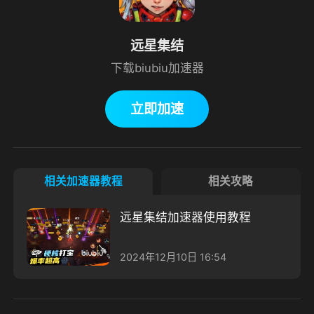
远星集结
下载biubiu加速器
立即加速
相关加速器教程
相关攻略
远星集结加速器使用教程
2024年12月10日 16:54