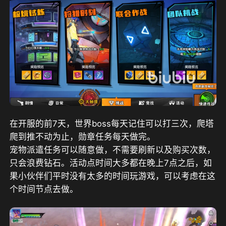
在开服的前7天，世界boss每天记住可以打三次，爬塔
爬到推不动为止，勋章任务每天做完。
宠物派遣任务可以随意做，不需要刷新以及购买次数，
只会浪费钻石。活动点时间大多都在晚上7点之后，如
果小伙伴们平时没有太多的时间玩游戏，可以考虑在这
个时间节点去做。