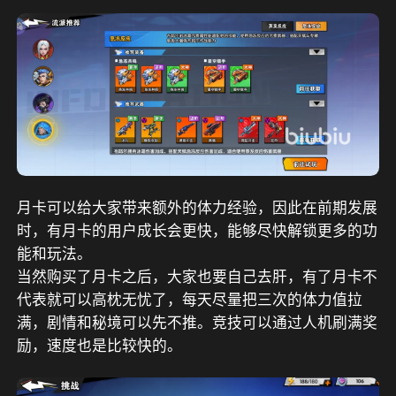
月卡可以给大家带来额外的体力经验，因此在前期发展
时，有月卡的用户成长会更快，能够尽快解锁更多的功
能和玩法。
当然购买了月卡之后，大家也要自己去肝，有了月卡不
代表就可以高枕无忧了，每天尽量把三次的体力值拉
满，剧情和秘境可以先不推。竞技可以通过人机刷满奖
励，速度也是比较快的。