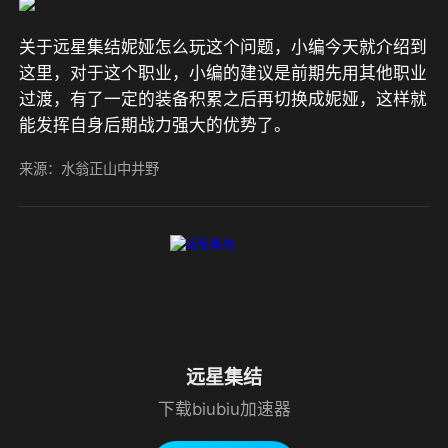
关于远星集结妮娅怎么玩这个问题，小编今天就介绍到
这里，对于这个职业，小编的建议是前期先用其他职业
过渡，有了一定的装备积累之后再切换成妮娅，这样就
能发挥自身后期战力强大的优势了。
来源：水翁正山中井野
远星集结
下载biubiu加速器