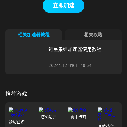
立即加速
相关加速器教程
相关攻略
远星集结加速器使用教程
2024年12月10日 16:54
推荐游戏
塔防纪元
真牛传奇
梦幻西游（大陆服）
斗破苍穹：三年之约