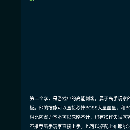
第二个李，是游戏中的高能刺客，属于高手玩家
板。他的技能可以直接秒掉BOSS大量血量，和
相比防御力基本可以忽略不计，稍有操作失误就
不推荐新手玩家直接上手。也可以搭配上布耶尔