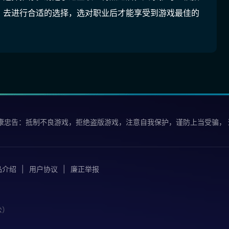
，去进行合适的选择，选对职业后才能享受到游戏最佳的
康忠告：抵制不良游戏，拒绝盗版游戏，注意自我保护，谨防上当受骗，
品介绍
用户协议
廉正举报
公）