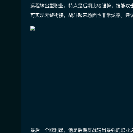
远程输出型职业，特点是后期比较强势，技能攻
可实现无缝衔接，战斗起来场面也非常炫酷。建
最后一个欧利昂，他是后期群战输出最强的职业