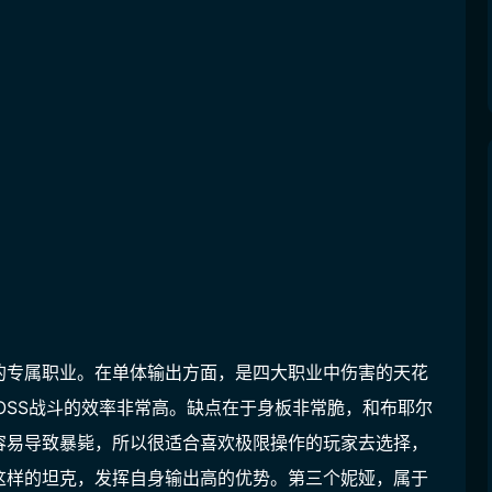
的专属职业。在单体输出方面，是四大职业中伤害的天花
BOSS战斗的效率非常高。缺点在于身板非常脆，和布耶尔
容易导致暴毙，所以很适合喜欢极限操作的玩家去选择，
这样的坦克，发挥自身输出高的优势。第三个妮娅，属于