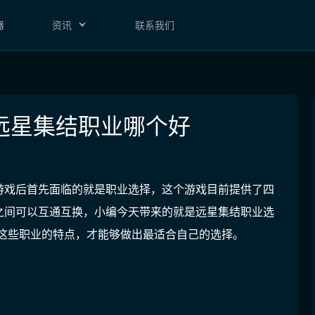
器
资讯
联系我们
远星集结职业哪个好
游戏后首先面临的就是职业选择，这个游戏目前提供了四
之间可以互通互换，小编今天带来的就是远星集结职业选
楚这些职业的特点，才能够做出最适合自己的选择。