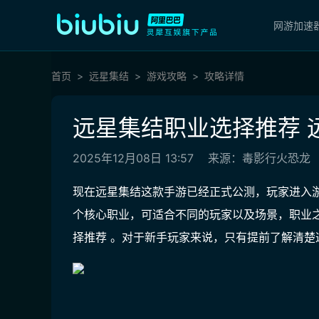
网游加速
首页
远星集结
游戏攻略
攻略详情
远星集结职业选择推荐 
2025年12月08日 13:57
来源：毒影行火恐龙
现在远星集结这款手游已经正式公测，玩家进入
个核心职业，可适合不同的玩家以及场景，职业
择推荐 。对于新手玩家来说，只有提前了解清