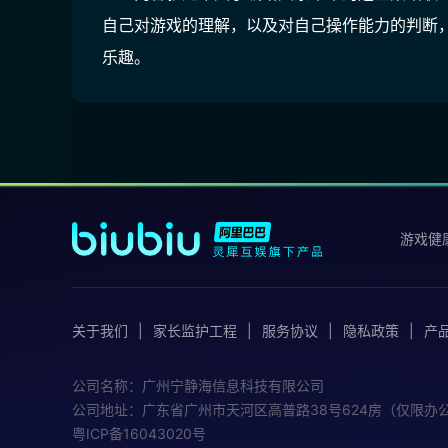
自己对游戏的理解，以及对自己操作能力的判断
乐趣。
游戏健
关于我们
家长监护工程
服务协议
隐私政策
产
公司名称：广州宁静海信息科技有限公司
公司地址：广东省广州市天河区高普路38号624房（仅限办
粤ICP备16043020号