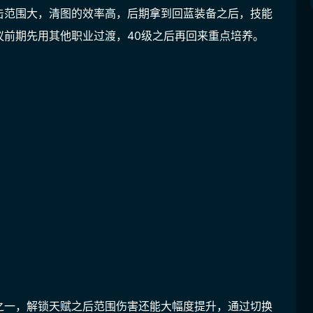
击范围大，清图的效率高，后期拿到回蓝装备之后，技能
议前期先用其他职业过渡，40级之后再回来重点培养。
之一，解锁天赋之后范围伤害还能大幅度提升，通过切换