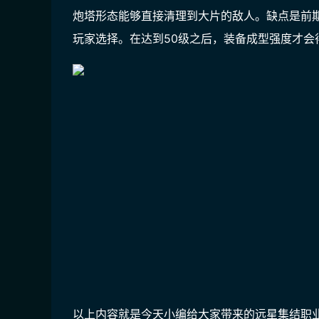
炮塔形态能够直接清理到大片的敌人。缺点是前
玩家选择。在达到50级之后，装备成型强度才会
以上内容就是今天小编给大家带来的远星集结职