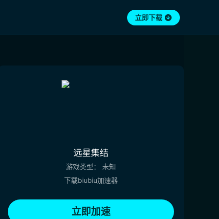
立即下载
远星集结
游戏类型：
未知
下载biubiu加速器
立即加速