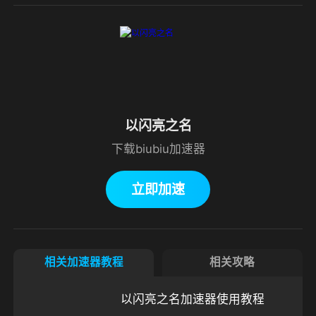
以闪亮之名
下载biubiu加速器
立即加速
相关加速器教程
相关攻略
以闪亮之名加速器使用教程