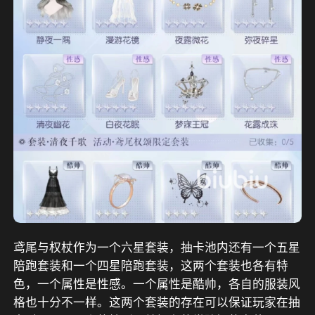
鸢尾与权杖作为一个六星套装，抽卡池内还有一个五星
陪跑套装和一个四星陪跑套装，这两个套装也各有特
色，一个属性是性感。一个属性是酷帅，各自的服装风
格也十分不一样。这两个套装的存在可以保证玩家在抽