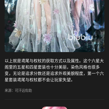
以上就是鸢尾与权杖的获取方式以及属性。这个六星大
阁里的五星和四星套装也十分美丽，染色风格也很多
变，无论是追求分数还是追求外观美貌程度，第一个六
星套装鸢尾与权杖都不会让玩家失望。
来源：可汗远佐助