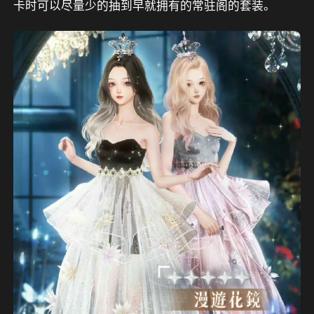
卡时可以尽量少的抽到早就拥有的常驻阁的套装。