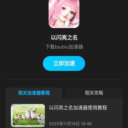
以闪亮之名
下载biubiu加速器
立即加速
相关加速器教程
相关攻略
以闪亮之名加速器使用教程
2025年11月19日 16:48