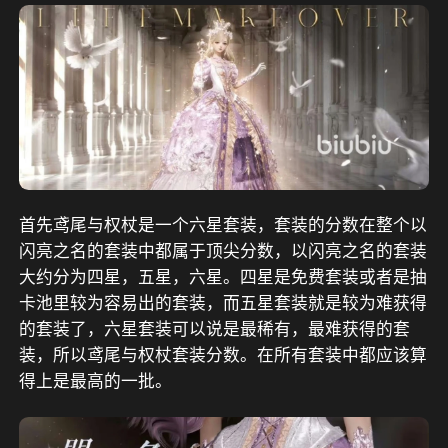
首先鸢尾与权杖是一个六星套装，套装的分数在整个以
闪亮之名的套装中都属于顶尖分数，以闪亮之名的套装
大约分为四星，五星，六星。四星是免费套装或者是抽
卡池里较为容易出的套装，而五星套装就是较为难获得
的套装了，六星套装可以说是最稀有，最难获得的套
装，所以鸢尾与权杖套装分数。在所有套装中都应该算
得上是最高的一批。