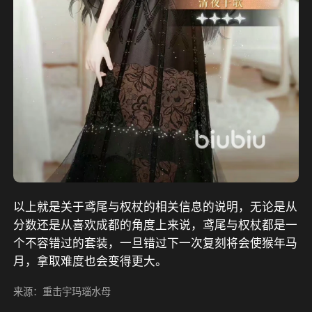
以上就是关于鸢尾与权杖的相关信息的说明，无论是从
分数还是从喜欢成都的角度上来说，鸢尾与权杖都是一
个不容错过的套装，一旦错过下一次复刻将会使猴年马
月，拿取难度也会变得更大。
来源：重击宇玛瑙水母