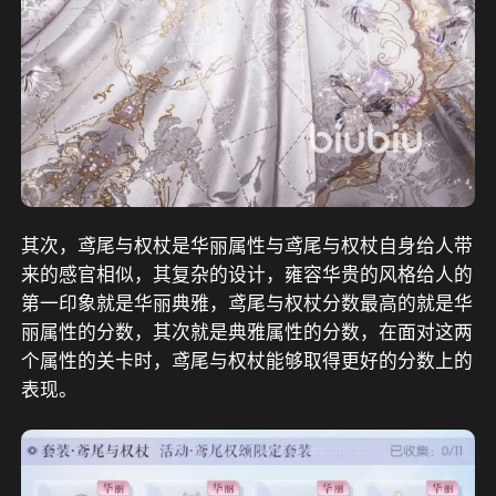
其次，鸢尾与权杖是华丽属性与鸢尾与权杖自身给人带
来的感官相似，其复杂的设计，雍容华贵的风格给人的
第一印象就是华丽典雅，鸢尾与权杖分数最高的就是华
丽属性的分数，其次就是典雅属性的分数，在面对这两
个属性的关卡时，鸢尾与权杖能够取得更好的分数上的
表现。