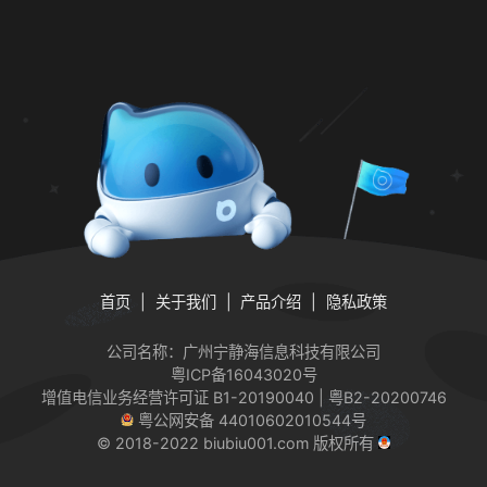
首页
关于我们
产品介绍
隐私政策
公司名称：广州宁静海信息科技有限公司
粤ICP备16043020号
增值电信业务经营许可证
B1-20190040 | 粤B2-20200746
粤公网安备 44010602010544号
© 2018-2022 biubiu001.com 版权所有