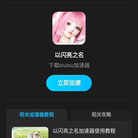
以闪亮之名
下载biubiu加速器
立即加速
相关加速器教程
相关攻略
以闪亮之名加速器使用教程