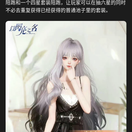
陪跑和一个四星套装陪跑，让玩家可以在抽六星的同时
不必去重复获得已经获得的普通池子里的套装。