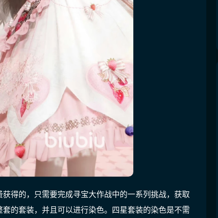
费获得的，只需要完成寻宝大作战中的一系列挑战，获取
整套的套装，并且可以进行染色。四星套装的染色是不需