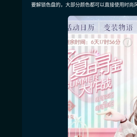
要解锁色盘的，大部分颜色都可以直接使用时尚