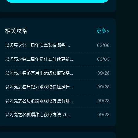
相关攻略
更多>
以闪亮之名二周年庆套装有哪些 以闪亮之名二周年庆套装介绍
03/06
以闪亮之名二周年是什么时候更新 以闪亮之名二周年爆料
03/03
以闪亮之名落言月出沧蛟获取攻略 落言月出沧蛟获取方法说明
09/28
以闪亮之名月银九歌获取途径是什么 以闪亮之名月银九歌介绍
09/28
以闪亮之名幻涟缀羽获取方法有哪些 以闪亮之名幻涟缀羽获取攻略
09/28
以闪亮之名狐璎甜心获取方法 以闪亮之名新套装狐璎甜心怎么获得
09/28