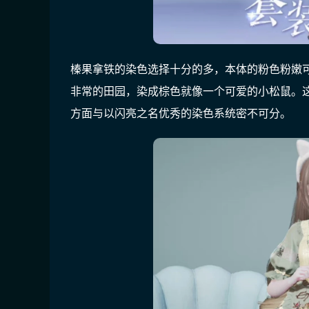
榛果拿铁的染色选择十分的多，本体的粉色粉嫩
非常的田园，染成棕色就像一个可爱的小松鼠。
方面与以闪亮之名优秀的染色系统密不可分。