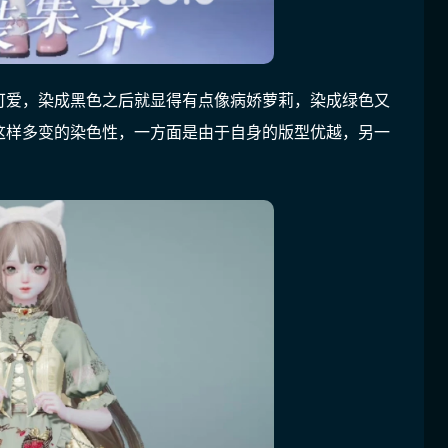
可爱，染成黑色之后就显得有点像病娇萝莉，染成绿色又
这样多变的染色性，一方面是由于自身的版型优越，另一