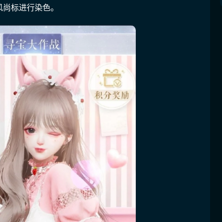
风尚标进行染色。