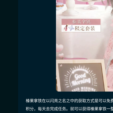
榛果拿铁在以闪亮之名之中的获取方式是可以免
积分，每天去完成任务。就可以获得榛果拿铁一