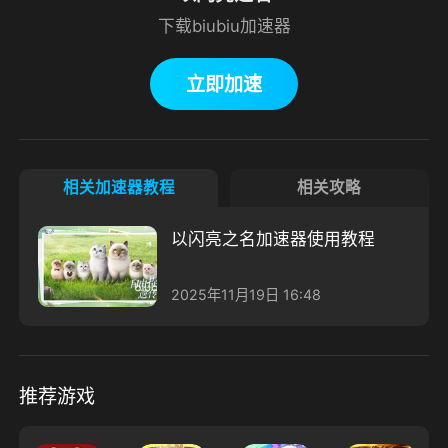
下载biubiu加速器
立即加速
相关加速器教程
相关攻略
以闪亮之名加速器使用教程
2025年11月19日 16:48
推荐游戏