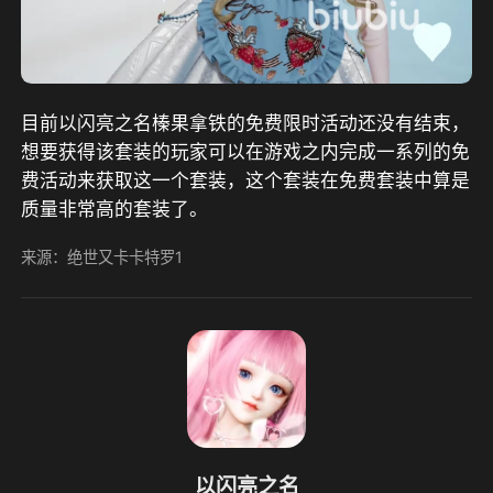
目前以闪亮之名榛果拿铁的免费限时活动还没有结束，
想要获得该套装的玩家可以在游戏之内完成一系列的免
费活动来获取这一个套装，这个套装在免费套装中算是
质量非常高的套装了。
来源：绝世又卡卡特罗1
以闪亮之名