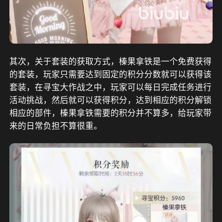
其次，关于套装的获取方式，榛果拿铁是一个免费获得
的套装，玩家只需要达到固定的积分分数就可以获得该
套装，在寻宝大作战之中，玩家可以每日完成任务进行
活动挑战，然后就可以获得积分，达到相应的积分解锁
相应的部件，榛果拿铁需要的积分并不算多，给玩家带
来的日常负担不算很重。