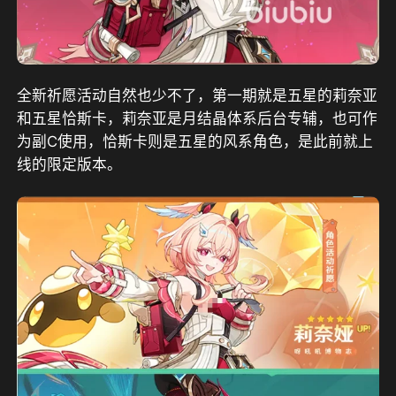
全新祈愿活动自然也少不了，第一期就是五星的莉奈亚
和五星恰斯卡，莉奈亚是月结晶体系后台专辅，也可作
为副C使用，恰斯卡则是五星的风系角色，是此前就上
线的限定版本。