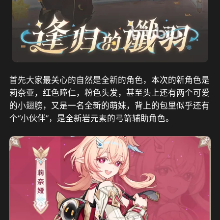
首先大家最关心的自然是全新的角色，本次的新角色是
莉奈亚，红色瞳仁，粉色头发，甚至头上还有两个可爱
的小翅膀，又是一名全新的萌妹，背上的包里似乎还有
个“小伙伴”，是全新岩元素的弓箭辅助角色。