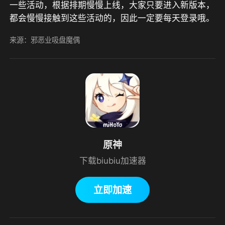
一些活动，根据排期慢慢上线，大家只要进入新版本，
都会慢慢接触到这些活动的，因此一定要每天登录哦。
来源：邪恶业吸盘魔偶
原神
下载biubiu加速器
立即加速