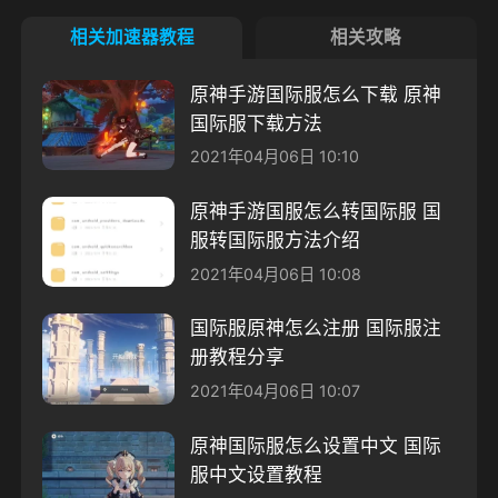
相关加速器教程
相关攻略
原神手游国际服怎么下载 原神
国际服下载方法
2021年04月06日 10:10
原神手游国服怎么转国际服 国
服转国际服方法介绍
2021年04月06日 10:08
国际服原神怎么注册 国际服注
册教程分享
2021年04月06日 10:07
原神国际服怎么设置中文 国际
服中文设置教程