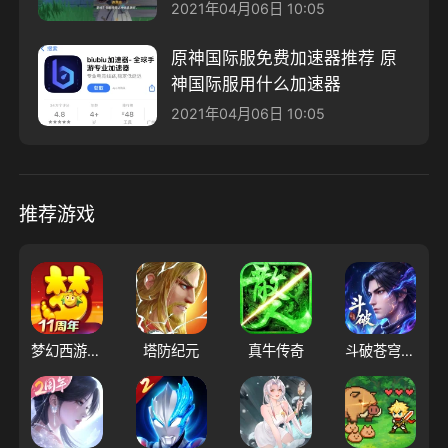
2021年04月06日 10:05
原神国际服免费加速器推荐 原
神国际服用什么加速器
2021年04月06日 10:05
推荐游戏
梦幻西游（大陆服）
塔防纪元
真牛传奇
斗破苍穹：三年之约