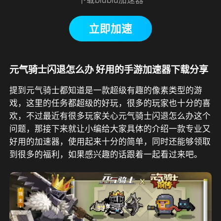
立即加速
元气骑士闪退怎么办 好用的手游加速器下载分享
提到元气骑士都知道是一款超级有趣的像素类型的游
戏，这里的任务都超级的好玩，很多的玩家也十分的喜
欢，不过最近有很多玩家关心元气骑士闪退怎么办这个
问题，那接下来就让小编给大家具体的介绍一款专业又
好用的加速器，使用起来十分的简单，同时还能够领取
到很多的福利，如果感兴趣的话跟着一起看过来吧。