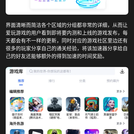
界面清晰而简洁各个区域的分组都非常的详细，从而让
爱玩游戏的用户看到即将要内测和上线的游戏发布，每
天都会有不一样的更新，同时对应的游戏社区里边还有
很多的玩家分享自己的通关经验，将该加速器分享给自
己的好友还能够额外的得到加速的时间奖励。