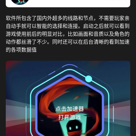
软件所包含了国内外超多的线路和节点，不需要玩家亲
自动手就可以智能的选择和连接。启动之后就可以看到
游戏使用前后的明显对比，比如画面和音质以及角色的
动作都丝滑了不少。同时还可以在后台清晰的看到加速
的各项数据值