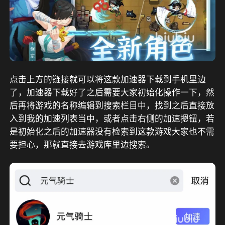
点击上方的链接就可以将这款加速器下载到手机里边
了，加速器下载好了之后需要大家初始化操作一下，然
后再将游戏的名称编辑到搜索栏目中，找到之后直接放
入到我的加速列表当中，或者点击右侧的加速摁钮，若
是初始化之后的加速器没有检索到这款游戏大家也不需
要担心，那就直接去游戏库里边搜索。