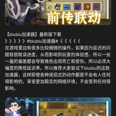
【biubiu加速器】最新版下载
》》》》》#biubiu加速器#《《《《《
在游戏里边有很多比较细微的操作，如果因为延迟的问
题就很耽误进度，从而影响到玩家的体验感，所以一丝
一毫的偏差都会导致角色出现死亡和受伤，所以必须大
幅度的降低延迟率。所以推荐大家尝试下biubiu的这款
加速器，这样即使各种连招式的动作都是不会有人任何
得影响的，享受更加稳定的网络环境，不会受到任何得
影响。