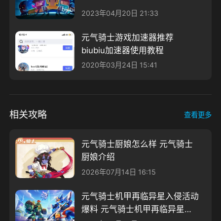
2023年04月20日 21:33
元气骑士游戏加速器推荐
biubiu加速器使用教程
2020年03月24日 15:41
相关攻略
查看更多
元气骑士厨娘怎么样 元气骑士
厨娘介绍
2026年07月14日 16:15
元气骑士机甲再临异星入侵活动
爆料 元气骑士机甲再临异星入