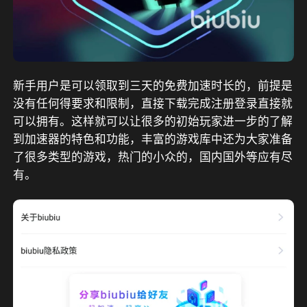
新手用户是可以领取到三天的免费加速时长的，前提是
没有任何得要求和限制，直接下载完成注册登录直接就
可以拥有。这样就可以让很多的初始玩家进一步的了解
到加速器的特色和功能，丰富的游戏库中还为大家准备
了很多类型的游戏，热门的小众的，国内国外等应有尽
有。