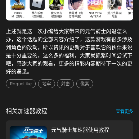
上述就是这一次小编给大家带来的元气骑士闪退怎么
办，这个话题的全部内容介绍了，这款游戏有很多涉及
到角色的改动，所以资讯的更新对于喜欢它的伙伴来说
是十分重要的，这么多的福利，大家就抓紧时间尝试下
吧，感谢大家的观看，更多的精彩内容期待下一次的更
好的遇见。
RogueLike
地牢
射击
像素
相关加速器教程
查看更多
元气骑士加速器使用教程