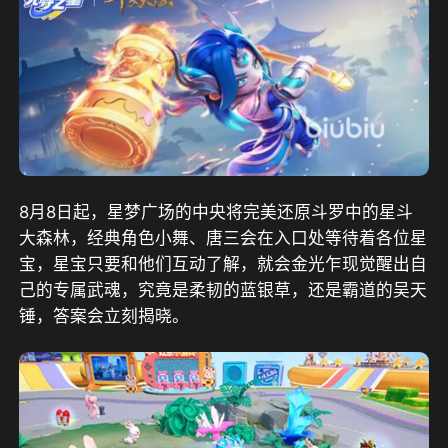
8月8日起，星梦广场的中央将完美还原斗罗中的星斗
大森林，经典角色小舞、唐三会在入口处等待着各位星
宝，星宝只要和他们互动了解，就会金光乍现觉醒出自
己的专属武魂，究竟是柔韧的蓝银草，还是霸道的吴天
锤，答案会立刻揭晓。