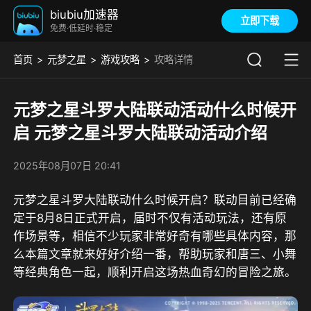
biubiu加速器
立即下载
免费·低延时·稳定
首页
元梦之星
游戏攻略
攻略详情
元梦之星斗罗大陆联动活动什么时候开
启 元梦之星斗罗大陆联动活动介绍
2025年08月07日 20:41
元梦之星斗罗大陆联动什么时候开启？联动目前已经确
定于8月8日正式开启，届时不仅有活动玩法，还有原
作场景等，相信不少玩家非常好奇有哪些具体内容，那
么本篇文章就来好好介绍一番，帮助玩家和唐三、小舞
等经典角色一起，顺利开启这场热血奇幻的冒险之旅。