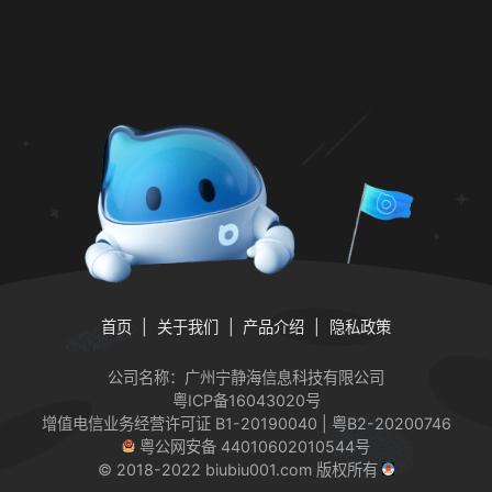
首页
关于我们
产品介绍
隐私政策
公司名称：广州宁静海信息科技有限公司
粤ICP备16043020号
增值电信业务经营许可证
B1-20190040 | 粤B2-20200746
粤公网安备 44010602010544号
© 2018-2022 biubiu001.com 版权所有