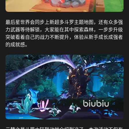
最后星世界会同步上新超多斗罗主题地图，还有众多强
力武器等待解锁，大家能在其中探索森林，一步步升级
突破看着自己的战力不断提升，体验从新手成长成强者
的成就感。