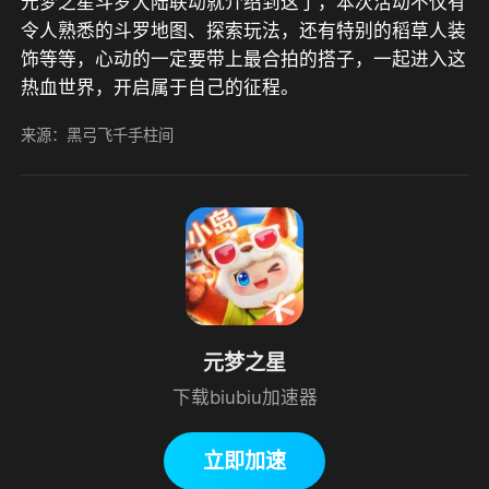
元梦之星斗罗大陆联动就介绍到这了，本次活动不仅有
令人熟悉的斗罗地图、探索玩法，还有特别的稻草人装
饰等等，心动的一定要带上最合拍的搭子，一起进入这
热血世界，开启属于自己的征程。
来源：黑弓飞千手柱间
元梦之星
下载biubiu加速器
立即加速