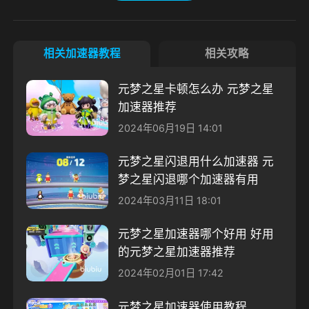
相关加速器教程
相关攻略
元梦之星卡顿怎么办 元梦之星
加速器推荐
2024年06月19日 14:01
元梦之星闪退用什么加速器 元
梦之星闪退哪个加速器有用
2024年03月11日 18:01
元梦之星加速器哪个好用 好用
的元梦之星加速器推荐
2024年02月01日 17:42
元梦之星加速器使用教程