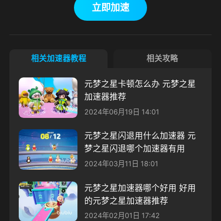
立即加速
相关加速器教程
相关攻略
元梦之星卡顿怎么办 元梦之星
加速器推荐
2024年06月19日 14:01
元梦之星闪退用什么加速器 元
梦之星闪退哪个加速器有用
2024年03月11日 18:01
元梦之星加速器哪个好用 好用
的元梦之星加速器推荐
2024年02月01日 17:42