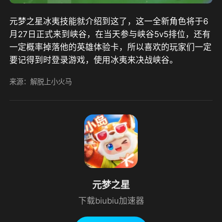
元梦之星冰夷技能就介绍到这了，这一全新角色将于6
月27日正式来到峡谷，在当天参与峡谷5v5排位，还有
一定概率掉落他的英雄体验卡，所以喜欢的玩家们一定
要记得到时登录游戏，使用冰夷来决战峡谷。
来源：解脱上小火马
元梦之星
下载biubiu加速器