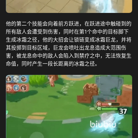
他的第二个技能会向着前方跃进，在跃进途中触碰到的
所有敌人会遭受到伤害，同时在第1个命中的目标脚下
生成冰霜之径，他的大招会让锁链变成冰霜巨龙，并将
其投掷到目标区域，巨龙会喷吐出龙息造成大范围伤
害，被龙息命中的敌人会陷入到禁疗之中，无法恢复生
命值，同时产生一段长距离的冰霜之径。