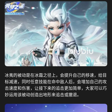
冰夷的被动是在冰霜之径上，会提升自己的移速，给目
标减速，同时任意技能在命中敌人后，会增加自己的攻
击速度和伤害，让接下来的追击更加简单，大家可以巧
妙运用该被动创造出地形来追击或撤退。