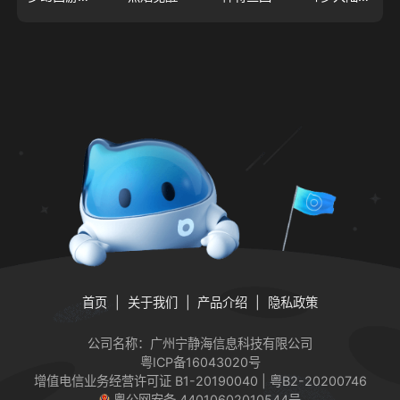
首页
关于我们
产品介绍
隐私政策
公司名称：广州宁静海信息科技有限公司
粤ICP备16043020号
增值电信业务经营许可证
B1-20190040 | 粤B2-20200746
粤公网安备 44010602010544号