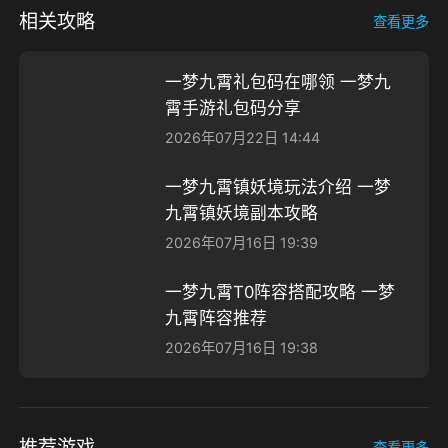
相关攻略
查看更多
一梦九霄礼包码在哪领 一梦九
霄手游礼包码分享
2026年07月22日 14:44
一梦九霄镇妖境玩法介绍 一梦
九霄镇妖境副本攻略
2026年07月16日 19:39
一梦九霄T0阵容搭配攻略 一梦
九霄阵容推荐
2026年07月16日 19:38
推荐游戏
查看更多