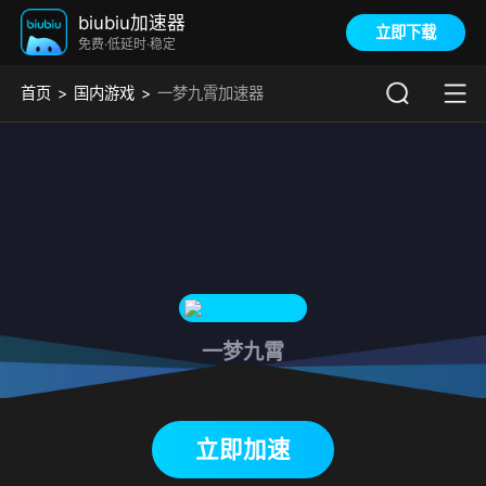
biubiu加速器
立即下载
免费·低延时·稳定
首页
国内游戏
一梦九霄加速器
一梦九霄
下载biubiu加速器
立即加速