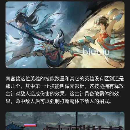
南宫锦这位英雄的技能数量和其它的英雄没有区别还是
那几个，其中第一个技能叫做无影针，这技能拥有释放
金针对敌人造成伤害的效果，这金针具备破霸体的效
果，命中敌人后可以强制打断霸体下敌人的招式。