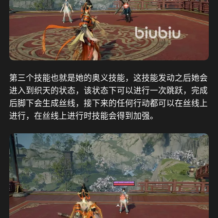
第三个技能也就是她的奥义技能，这技能发动之后她会
进入到织天的状态，该状态下可以进行一次跳跃，完成
后脚下会生成丝线，接下来的任何行动都可以在丝线上
进行，在丝线上进行时技能会得到加强。