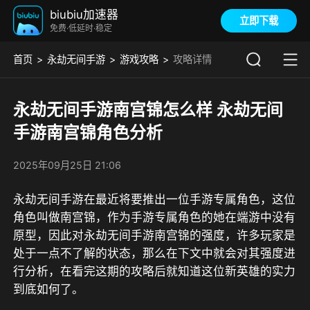
biubiu加速器
立即下载
免费·低延时·稳定
首页
永劫无间手游
游戏攻略
攻略详情
永劫无间手游南宫锦怎么样 永劫无间
手游南宫锦角色分析
2025年09月25日 21:06
永劫无间手游在最近将要推出一位手游专属角色，这位
角色叫做南宫锦，作为手游专属角色的她在端游中没有
原型，因此对永劫无间手游南宫锦的强度，许多玩家是
处于一点不了解的状态，那么在下文中就会对其强度进
行分析，在看完这期的攻略后就知道这位新英雄的实力
到底如何了。