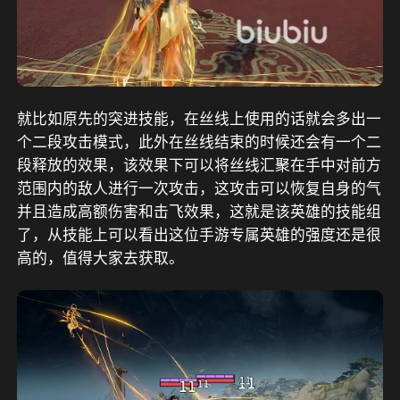
就比如原先的突进技能，在丝线上使用的话就会多出一
个二段攻击模式，此外在丝线结束的时候还会有一个二
段释放的效果，该效果下可以将丝线汇聚在手中对前方
范围内的敌人进行一次攻击，这攻击可以恢复自身的气
并且造成高额伤害和击飞效果，这就是该英雄的技能组
了，从技能上可以看出这位手游专属英雄的强度还是很
高的，值得大家去获取。