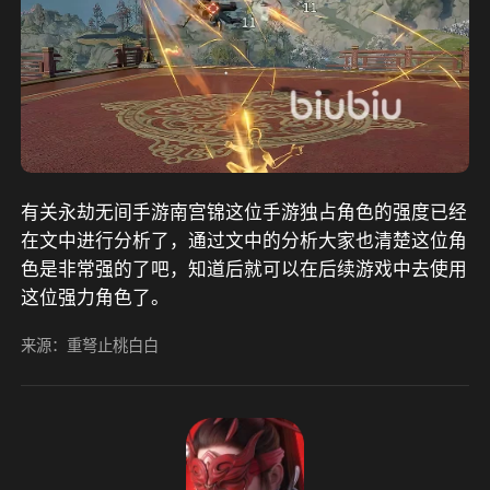
有关永劫无间手游南宫锦这位手游独占角色的强度已经
在文中进行分析了，通过文中的分析大家也清楚这位角
色是非常强的了吧，知道后就可以在后续游戏中去使用
这位强力角色了。
来源：重弩止桃白白