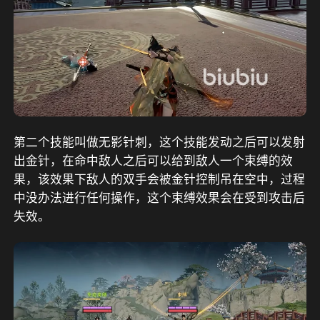
第二个技能叫做无影针刺，这个技能发动之后可以发射
出金针，在命中敌人之后可以给到敌人一个束缚的效
果，该效果下敌人的双手会被金针控制吊在空中，过程
中没办法进行任何操作，这个束缚效果会在受到攻击后
失效。