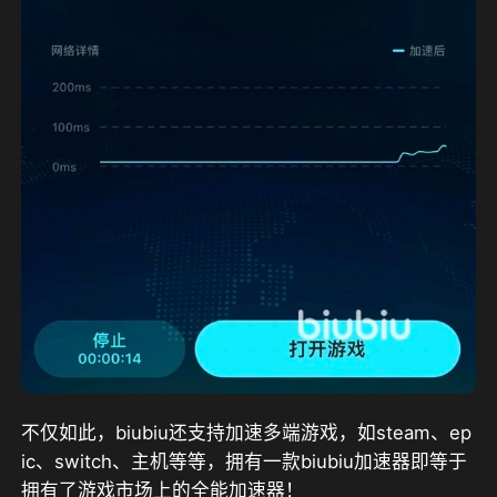
不仅如此，biubiu还支持加速多端游戏，如steam、ep
ic、switch、主机等等，拥有一款biubiu加速器即等于
拥有了游戏市场上的全能加速器！