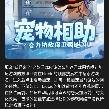
那么“妖怪来了”这款游戏应该怎么加速游戏网络呢？加
速游戏的方法只需在biubiu的顶部搜索栏中搜索游戏
名，进入后点击启动加速，即可一键加速当前游戏的网
络环境。不仅如此，biubiu的加速能力还能直观的展示
在各位面前。加速启动后即可直观的感受加速前后的变
化效果，智能的最佳节点选择让你的游戏网络环境保持
稳定畅通不掉包！