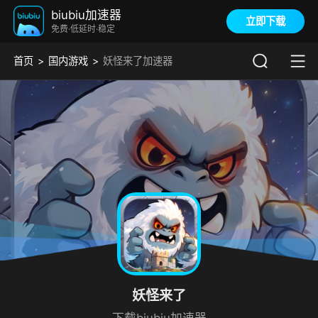
biubiu加速器
立即下载
免费·低延时·稳定
首页
国内游戏
妖怪来了加速器
妖怪来了
下载biubiu加速器