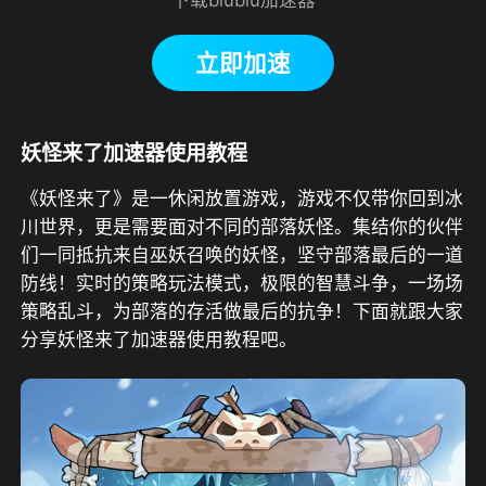
立即加速
妖怪来了加速器使用教程
《妖怪来了》是一休闲放置游戏，游戏不仅带你回到冰
川世界，更是需要面对不同的部落妖怪。集结你的伙伴
们一同抵抗来自巫妖召唤的妖怪，坚守部落最后的一道
防线！实时的策略玩法模式，极限的智慧斗争，一场场
策略乱斗，为部落的存活做最后的抗争！下面就跟大家
分享妖怪来了加速器使用教程吧。