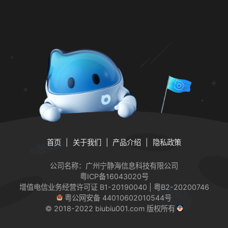
首页
关于我们
产品介绍
隐私政策
公司名称：广州宁静海信息科技有限公司
粤ICP备16043020号
增值电信业务经营许可证
B1-20190040 | 粤B2-20200746
粤公网安备 44010602010544号
© 2018-2022 biubiu001.com 版权所有