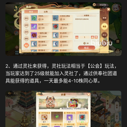
2、通过灵社来获得，灵社玩法相当于【公会】玩法，
当玩家达到了25级就能加入灵社了，通过供奉社团道
具能获得的道具，一天最多能4-10株同心草。