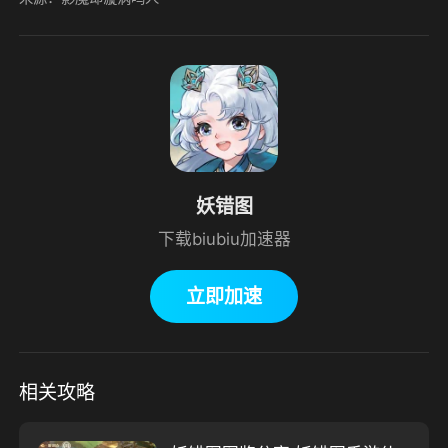
妖错图
下载biubiu加速器
立即加速
相关攻略