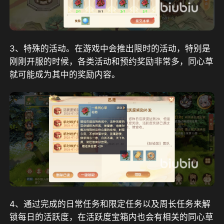
3、特殊的活动。在游戏中会推出限时的活动，特别是
刚刚开服的时候，各类活动和预约奖励非常多，同心草
就可能成为其中的奖励内容。
4、通过完成的日常任务和限定任务以及周长任务来解
锁每日的活跃度，在活跃度宝箱内也会有相关的同心草