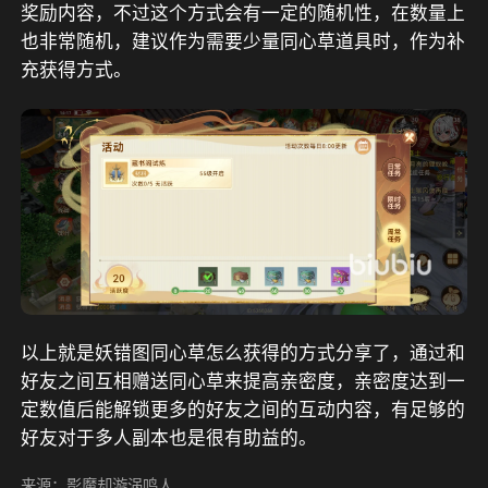
奖励内容，不过这个方式会有一定的随机性，在数量上
也非常随机，建议作为需要少量同心草道具时，作为补
充获得方式。
以上就是妖错图同心草怎么获得的方式分享了，通过和
好友之间互相赠送同心草来提高亲密度，亲密度达到一
定数值后能解锁更多的好友之间的互动内容，有足够的
好友对于多人副本也是很有助益的。
来源：影魔却漩涡鸣人