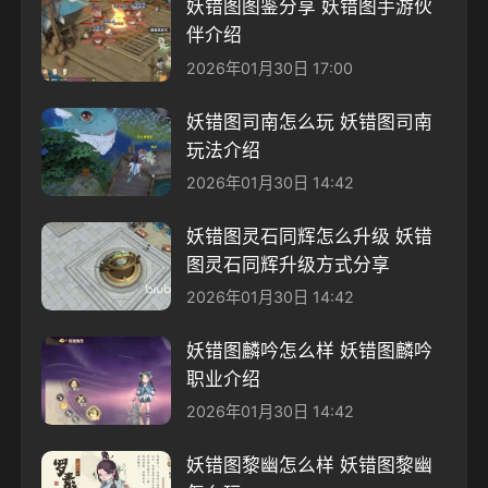
妖错图图鉴分享 妖错图手游伙
伴介绍
2026年01月30日 17:00
妖错图司南怎么玩 妖错图司南
玩法介绍
2026年01月30日 14:42
妖错图灵石同辉怎么升级 妖错
图灵石同辉升级方式分享
2026年01月30日 14:42
妖错图麟吟怎么样 妖错图麟吟
职业介绍
2026年01月30日 14:42
妖错图黎幽怎么样 妖错图黎幽