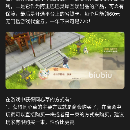
利，二是它作为阿里巴巴灵犀互娱出品的产品，可靠有
保障，最后是开通平台上的省钱卡，每个月能领60元
无门槛游戏代金券，一年下来可是720！
在游戏中获得同心草的方式有：
1、获得同心草的主要方式就是商会购买了，在商会中
玩家可以直接购买一株或者是一束的方式来购买，建议
玩家有限购买一束，性价比更高。