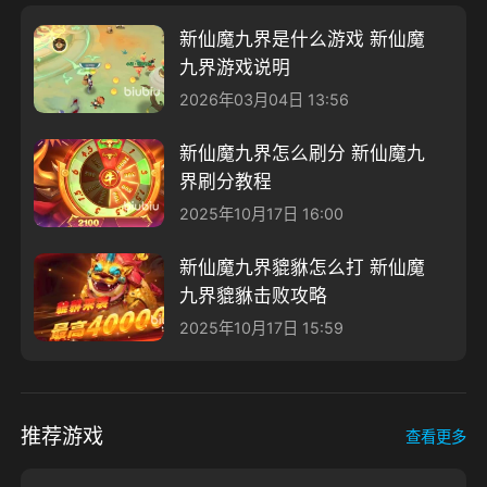
新仙魔九界是什么游戏 新仙魔
九界游戏说明
2026年03月04日 13:56
新仙魔九界怎么刷分 新仙魔九
界刷分教程
2025年10月17日 16:00
新仙魔九界貔貅怎么打 新仙魔
九界貔貅击败攻略
2025年10月17日 15:59
推荐游戏
查看更多