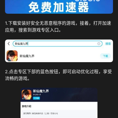
1.下载安装好安全无恶意程序的游戏，接着，打开加速
应用，搜索到游戏专区入口。
2.点击专区下部的蓝色按钮，即可启动优化过程，享受
流畅的游戏。