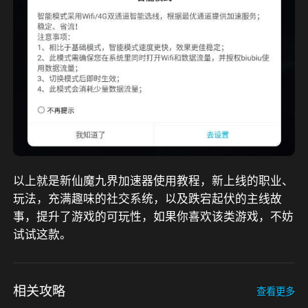
以上就是新仙魔九界加速器使用教程，新上线的职业、
玩法，充满趣味的社交系统，以及跌宕起伏的主线故
事，提升了游戏的可玩性，如果你喜欢该类游戏，不妨
试试这款。
相关攻略
查看更多