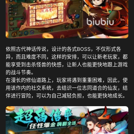
依照古代神话传说，设计的各式BOSS，不仅形式各
异，而且难度不同，这样的安排，可以让新老玩家，都
能享受到击杀怪兽的快感，让新人也能更快地跟上游戏
的战斗节奏。
在漫长的修仙道路上，玩家将遇到重重困难，因此，使
用该作内的社交系统，去结识一位志同道合的仙友，结
伴进行冒险，可以为自己减轻负担，也能更快地成长。