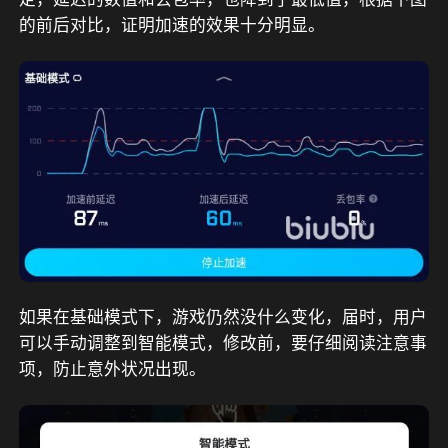
的前后对比，证明加速的效果十分明显。
如果在基础模式下，游戏仍然没什么变化，届时，用户
可以手动调整到智能模式，修改前，要仔细阅读注意事
项，防止意外状况出现。