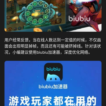
用户经常反馈，当在线人数达到一定值的时候，不仅画
面会出现明显掉帧，而且还有可能被挤掉线。针对该状
况，小编建议使用biubiu加速器，深度优化网络。