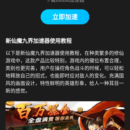
立即加速
新仙魔九界加速器使用教程
以下是新仙魔九界加速器使用教程，在种类繁多的修仙
游戏中，这款产品比较特别，游戏内的键位布置合理，
类别也更完善，用户在操控角色战斗的时候，可以轻松
地释放自己的招式，也能即时应对敌人的变化。充满国
风的画面设计，特性鲜明的英雄形象，给人一种耳目一
新的感觉。