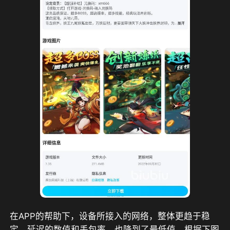
在APP的帮助下，设备所接入的网络，整体更趋于稳
定，延迟的数值和丢包率，也降到了最低值，根据下图