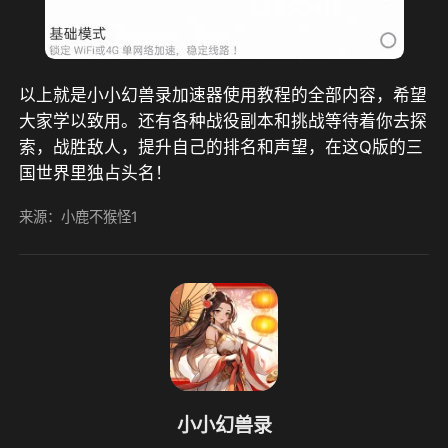
以上就是小小幻兽录加速器使用教程的全部内容，希望
大家学以致用。还有各种战役副本和挑战等待着你去探
索，战胜敌人，提升自己的排名和声望，在这Q版的三
国世界里独占头名！
来源：小鹿不猴怪1
小小幻兽录