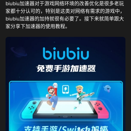
biubiu加速器对于游戏网络环境的改善优化是很多老玩
家都十分认可的，特别是这类对网络有需求的游戏中，
biubiu加速器的加持就很有必要了。接下来就简单跟大
家分享下加速器的使用教程。