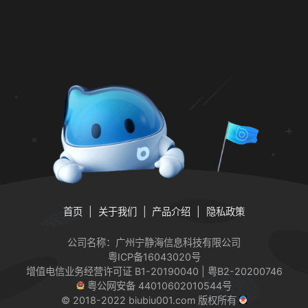
首页
关于我们
产品介绍
隐私政策
公司名称：广州宁静海信息科技有限公司
粤ICP备16043020号
增值电信业务经营许可证
B1-20190040 | 粤B2-20200746
粤公网安备 44010602010544号
© 2018-2022 biubiu001.com 版权所有