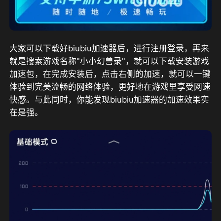
大家可以下载好biubiu加速器后，进行注册登录，再来
就是搜索游戏名称"小小幻兽录"，就可以下载安装游戏
加速包，在完成安装后，点击右侧的加速，就可以一键
体验到完美流畅的网络体验，更好地在游戏里享受网速
快感。与此同时，你能发现biubiu加速器的加速效果实
在是强。