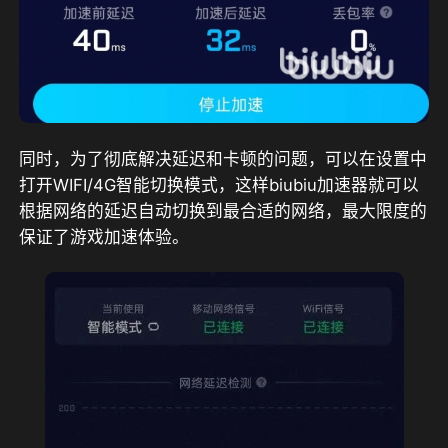
同时，为了彻底解决延迟和卡顿的问题，可以在设置中
打开WIFI/4G智能切换模式，这样biubiu加速器就可以
根据网络的延迟自动切换到最合适的网络，最大限度的
保证了游戏加速体验。