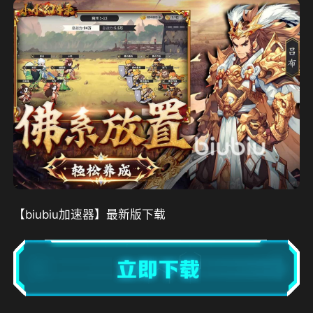
【biubiu加速器】最新版下载