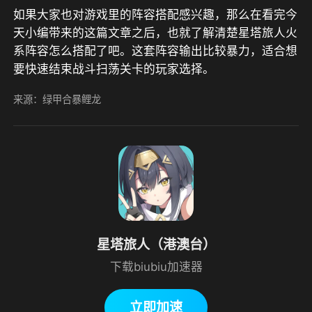
如果大家也对游戏里的阵容搭配感兴趣，那么在看完今
天小编带来的这篇文章之后，也就了解清楚星塔旅人火
系阵容怎么搭配了吧。这套阵容输出比较暴力，适合想
要快速结束战斗扫荡关卡的玩家选择。
来源：绿甲合暴鲤龙
星塔旅人（港澳台）
下载biubiu加速器
立即加速