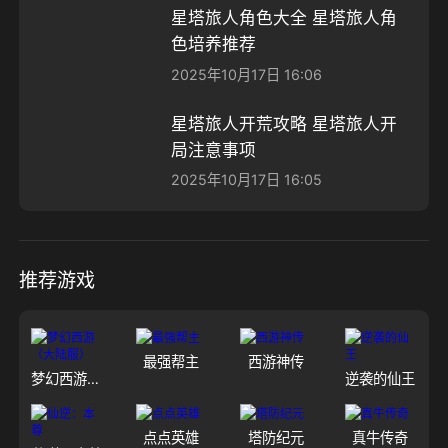
星塔旅人角色大全 星塔旅人角
色培养推荐
2025年10月17日 16:06
星塔旅人开荒攻略 星塔旅人开
局注意事项
2025年10月17日 16:05
推荐游戏
最强帮主
西游神传
梦幻西游（大陆服）
逆袭的仙王
点点英雄
塔防纪元
真牛传奇