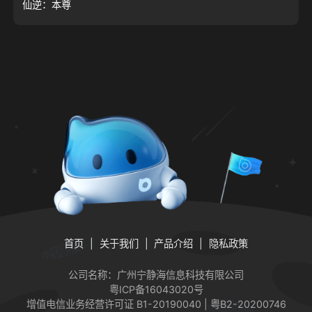
仙逆：本尊
首页
关于我们
产品介绍
隐私政策
公司名称：广州宁静海信息科技有限公司
粤ICP备16043020号
增值电信业务经营许可证
B1-20190040 | 粤B2-20200746