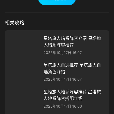
相关攻略
星塔旅人暗系阵容介绍 星塔旅
人暗系阵容推荐
2025年10月17日 16:07
星塔旅人自选推荐 星塔旅人自
选角色介绍
2025年10月17日 16:07
星塔旅人地系阵容推荐 星塔旅
人地系阵容搭配介绍
2025年10月17日 16:06