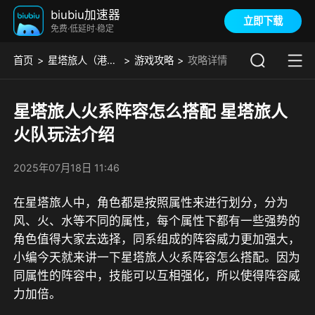
biubiu加速器
立即下载
免费·低延时·稳定
首页
星塔旅人（港澳台）
游戏攻略
攻略详情
星塔旅人火系阵容怎么搭配 星塔旅人
火队玩法介绍
2025年07月18日 11:46
在星塔旅人中，角色都是按照属性来进行划分，分为
风、火、水等不同的属性，每个属性下都有一些强势的
角色值得大家去选择，同系组成的阵容威力更加强大，
小编今天就来讲一下星塔旅人火系阵容怎么搭配。因为
同属性的阵容中，技能可以互相强化，所以使得阵容威
力加倍。