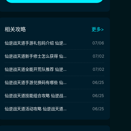
相关攻略
更多>
仙逆战天道手游礼包码介绍 仙逆战天道手游礼包码有哪些
07/06
仙逆战天道新手修士怎么获得 仙逆战天道新手角色获取攻略
07/02
仙逆战天道全能开荒队推荐 仙逆战天道开荒阵容分享
07/02
仙逆战天道手游兑换码有哪些 仙逆战天道手游兑换码介绍
06/25
仙逆战天道技能组合攻略 仙逆战天道技能搭配说明
06/25
仙逆战天道活动攻略 仙逆战天道活动介绍
06/25