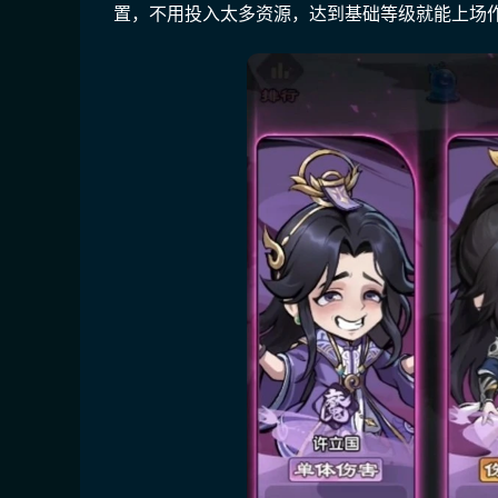
置，不用投入太多资源，达到基础等级就能上场