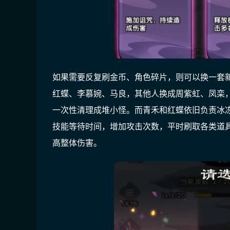
如果需要反复刷金币、角色碎片，则可以换一套
红蝶、李慕婉、马良，其他人换成周紫虹、凤栾
一次性清理成堆小怪。而青禾和红蝶依旧负责冰
技能等待时间，增加攻击次数，平时刷取各类道
高整体伤害。