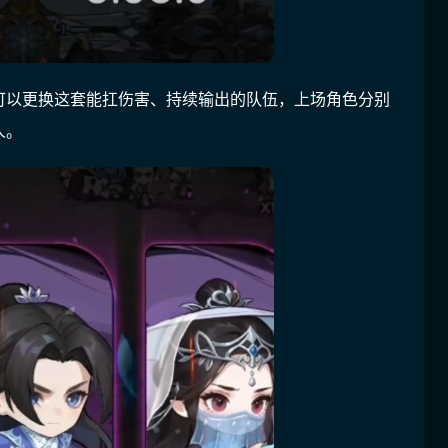
可以更换这套能扛伤害、持续输出的队伍，上场角色分别
人。