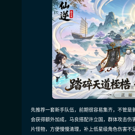
先推荐一套新手队伍，前期很容易集齐，不管是
会获得额外加成，马良搭配许立国，群体攻击伤
片怪物，方便慢慢清理，补上低星级角色伤害不