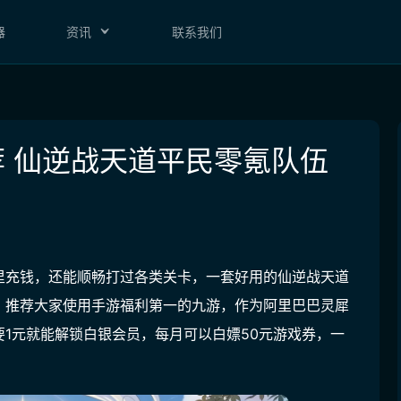
器
资讯
联系我们
 仙逆战天道平民零氪队伍
里充钱，还能顺畅打过各类关卡，一套好用的仙逆战天道
，
推荐大家使用手游福利第一的九游，作为阿里巴巴灵犀
1元就能解锁白银会员，每月可以白嫖50元游戏券，一