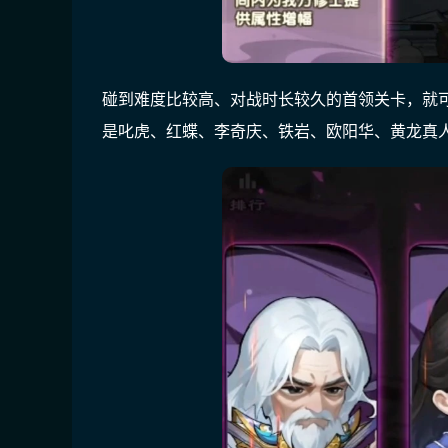
碰到难度比较高、对战时长较久的首领关卡，就
是叱虎、红蝶、李奇庆、铁岩、欧阳华、黄龙真