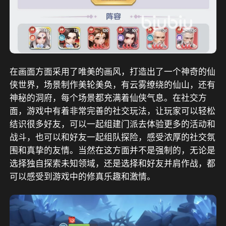
在画面方面采用了唯美的画风，打造出了一个神奇的仙
侠世界，场景制作美轮美奂，有云雾缭绕的仙山，还有
神秘的洞府，每个场景都充满着仙侠气息。在社交方
面，游戏中有着非常完善的社交玩法，让玩家可以轻松
结识很多好友，可以一起组建门派去体验更多的活动和
战斗，也可以和好友一起组队探险，感受浓厚的社交氛
围和真挚的友情。当然在这方面并不是强制的，无论是
选择独自探索未知领域，还是选择和好友并肩作战，都
可以感受到游戏中的修真乐趣和激情。