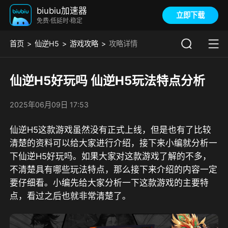
biubiu加速器
立即下载
免费·低延时·稳定
首页
仙逆H5
游戏攻略
攻略详情
仙逆H5好玩吗 仙逆H5玩法特点分析
2025年06月09日 17:53
仙逆H5这款游戏虽然没有正式上线，但是也有了比较
清楚的资料可以给大家进行介绍，接下来小编就分析一
下仙逆H5好玩吗。如果大家对这款游戏了解的不多，
不清楚具有哪些玩法特点，那么接下来介绍的内容一定
要仔细看。小编先给大家分析一下这款游戏的主要特
点，看过之后也就非常清楚了。