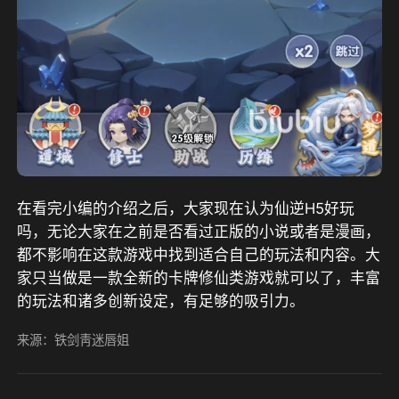
在看完小编的介绍之后，大家现在认为仙逆H5好玩
吗，无论大家在之前是否看过正版的小说或者是漫画，
都不影响在这款游戏中找到适合自己的玩法和内容。大
家只当做是一款全新的卡牌修仙类游戏就可以了，丰富
的玩法和诸多创新设定，有足够的吸引力。
来源：铁剑靑迷唇姐