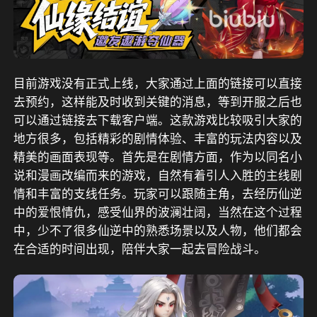
目前游戏没有正式上线，大家通过上面的链接可以直接
去预约，这样能及时收到关键的消息，等到开服之后也
可以通过链接去下载客户端。这款游戏比较吸引大家的
地方很多，包括精彩的剧情体验、丰富的玩法内容以及
精美的画面表现等。首先是在剧情方面，作为以同名小
说和漫画改编而来的游戏，自然有着引人入胜的主线剧
情和丰富的支线任务。玩家可以跟随主角，去经历仙逆
中的爱恨情仇，感受仙界的波澜壮阔，当然在这个过程
中，少不了很多仙逆中的熟悉场景以及人物，他们都会
在合适的时间出现，陪伴大家一起去冒险战斗。