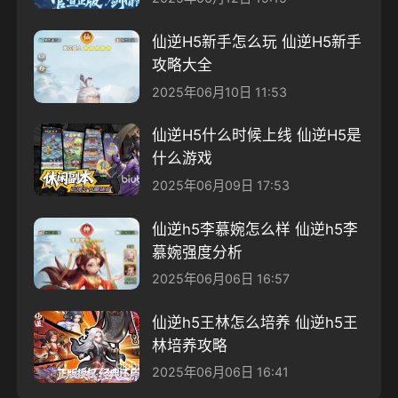
仙逆H5新手怎么玩 仙逆H5新手
攻略大全
2025年06月10日 11:53
仙逆H5什么时候上线 仙逆H5是
什么游戏
2025年06月09日 17:53
仙逆h5李慕婉怎么样 仙逆h5李
慕婉强度分析
2025年06月06日 16:57
仙逆h5王林怎么培养 仙逆h5王
林培养攻略
2025年06月06日 16:41