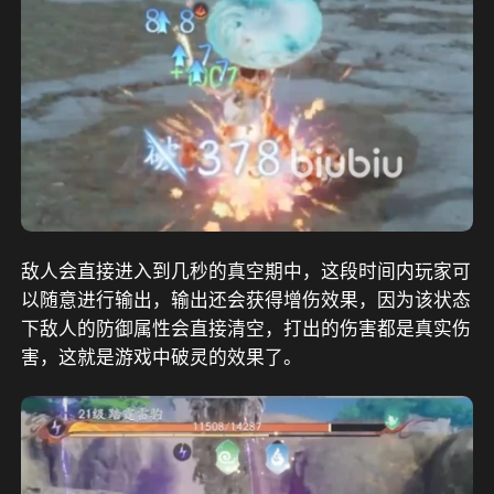
敌人会直接进入到几秒的真空期中，这段时间内玩家可
以随意进行输出，输出还会获得增伤效果，因为该状态
下敌人的防御属性会直接清空，打出的伤害都是真实伤
害，这就是游戏中破灵的效果了。