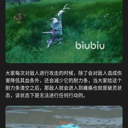
大家每次对敌人进行攻击的时候，除了会对敌人造成伤
害降低其血条外，还会减少它的耐力条，当大家给这个
耐力条清空之后，那敌人就会进入到瘫痪也就是破灵状
态，该状态下是无法进行任何行动的。