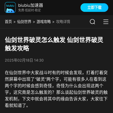
biubiu加速器
立即下载
免费·低延时·稳定
首页
仙剑世界
游戏攻略
攻略详情
仙剑世界破灵怎么触发 仙剑世界破灵
触发攻略
2025年02月18日 14:30
在仙剑世界中大家战斗时有的时候会发现，打着打着突
然屏幕中出现了“破灵”两个字，可能有很多人在看到这
两个字的时候会感到奇怪，奇怪为什么会出现这两个
字，这究竟是怎么触发的？那么谈起仙剑世界破灵的触
发机制，下文中就会将其中的缘由告诉大家，大家往下
看就知道了。