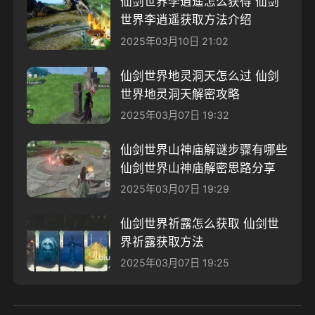
仙剑世界李逍遥怎么获得 仙剑
世界李逍遥获取方法介绍
2025年03月10日 21:02
仙剑世界地灵洞天怎么过 仙剑
世界地灵洞天解密攻略
2025年03月07日 19:32
仙剑世界山神庙解谜步骤有哪些
仙剑世界山神庙解密思路分享
2025年03月07日 19:29
仙剑世界祈露怎么获取 仙剑世
界祈露获取方法
2025年03月07日 19:25