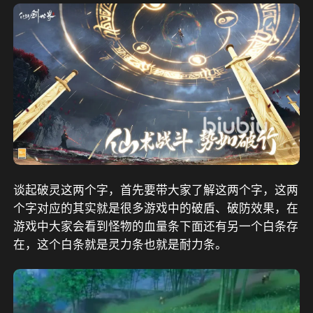
谈起破灵这两个字，首先要带大家了解这两个字，这两
个字对应的其实就是很多游戏中的破盾、破防效果，在
游戏中大家会看到怪物的血量条下面还有另一个白条存
在，这个白条就是灵力条也就是耐力条。