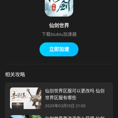
仙剑世界
下载biubiu加速器
立即加速
相关攻略
仙剑世界区服可以更改吗 仙剑
世界区服有哪些
2025年03月10日 21:05