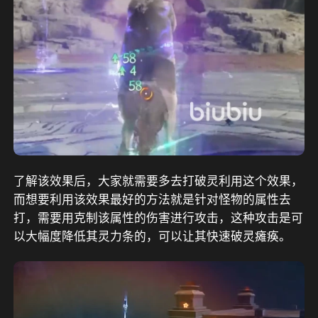
了解该效果后，大家就需要多去打破灵利用这个效果，
而想要利用该效果最好的方法就是针对怪物的属性去
打，需要用克制该属性的伤害进行攻击，这种攻击是可
以大幅度降低其灵力条的，可以让其快速破灵瘫痪。