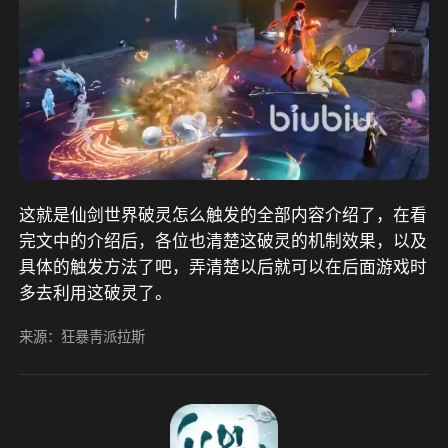
这就是仙剑世界破灵怎么触发的全部内容介绍了，在看
完文中的介绍后，各位也清楚这破灵的机制效果，以及
具体的触发方法了吧，弄清楚以后就可以在后面游戏时
多去利用这破灵了。
来源：狂暴靑派拉斯