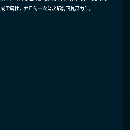
变成雷属性，并且每一次普攻都能回复灵力值。