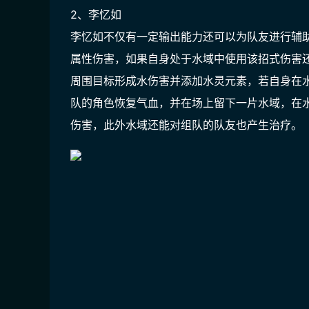
2、李忆如
李忆如不仅有一定输出能力还可以为队友进行辅
属性伤害，如果自身处于水域中使用该招式伤害
周围目标形成水伤害并添加水灵元素，若自身在水
队的角色恢复气血，并在场上留下一片水域，在
伤害，此外水域还能对组队的队友也产生治疗。