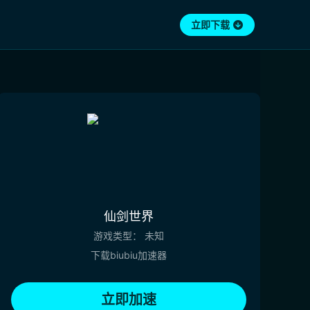
立即下载
仙剑世界
游戏类型：
未知
下载biubiu加速器
立即加速