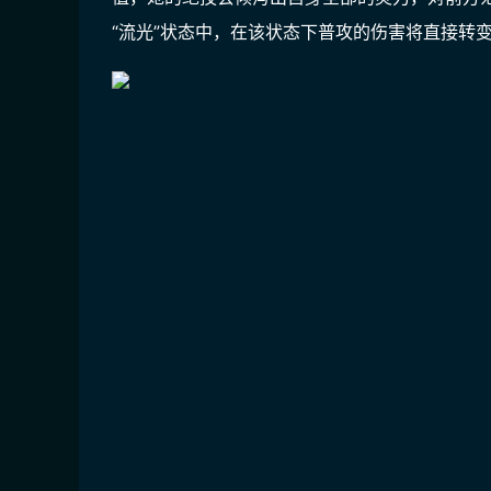
“流光”状态中，在该状态下普攻的伤害将直接转