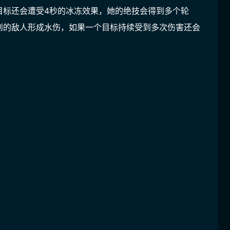
目标还会遭受4秒的冰冻效果，她的绝技会得到多个轮
到的敌人形成水伤，如果一个目标持续受到多次伤害还会