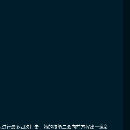
人进行最多四次打击，她的技能二会向前方挥出一道剑