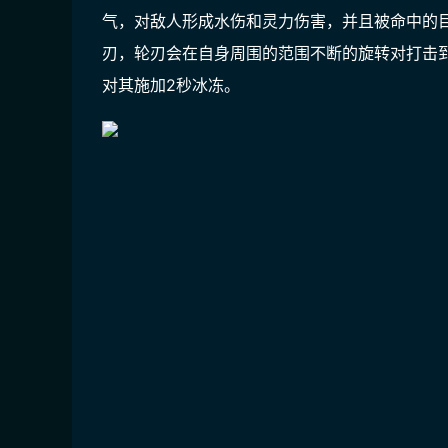
气，对敌人形成水伤和灵力伤害，并且被命中的
刃，轮刃会在自身周围的范围不断的旋转对打击
对其施加2秒冰冻。