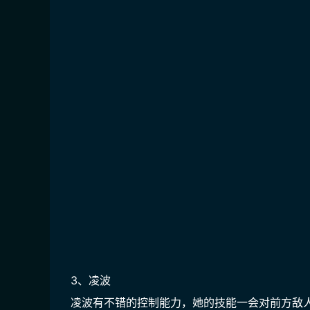
3、凌波
凌波有不错的控制能力，她的技能一会对前方敌