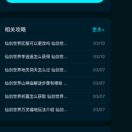
相关攻略
更多>
仙剑世界区服可以更改吗 仙剑世界区服有哪些
03/10
仙剑世界李逍遥怎么获得 仙剑世界李逍遥获取方法介绍
03/10
仙剑世界地灵洞天怎么过 仙剑世界地灵洞天解密攻略
03/07
仙剑世界山神庙解谜步骤有哪些 仙剑世界山神庙解密思路分享
03/07
仙剑世界祈露怎么获取 仙剑世界祈露获取方法
03/07
仙剑世界万灵福地玩法介绍 仙剑世界万灵福地有哪些
03/07