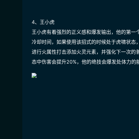
4、王小虎
王小虎有着强烈的正义感和爆发输出，他的第一
冷却时间，如果使用该招式的时候处于虎啸状态
进行火属性打击添加火灵元素，并强化下一次的
态中伤害会提升20%，他的绝技会爆发处体力的